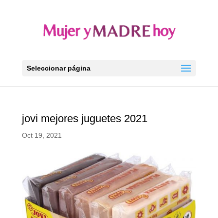
Seleccionar página
jovi mejores juguetes 2021
Oct 19, 2021