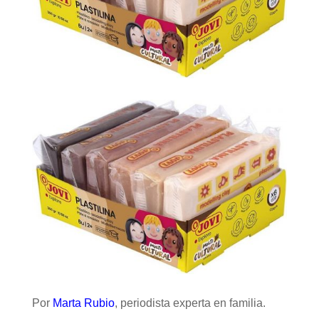
Por
Marta Rubio
, periodista experta en familia.