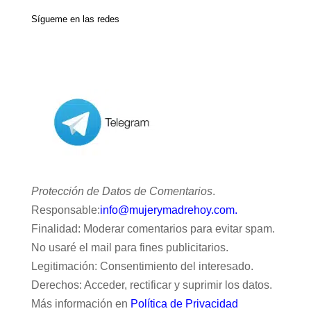
Sígueme en las redes
Protección de Datos de Comentarios
.
Responsable:
info@mujerymadrehoy.com.
Finalidad: Moderar comentarios para evitar spam.
No usaré el mail para fines publicitarios.
Legitimación: Consentimiento del interesado.
Derechos: Acceder, rectificar y suprimir los datos.
Más información en
Política de Privacidad