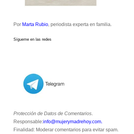
Por
Marta Rubio
, periodista experta en familia.
Sígueme en las redes
Protección de Datos de Comentarios
.
Responsable:
info@mujerymadrehoy.com.
Finalidad: Moderar comentarios para evitar spam.