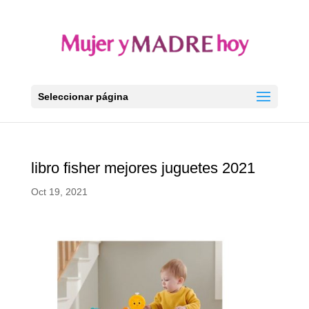
Seleccionar página
libro fisher mejores juguetes 2021
Oct 19, 2021