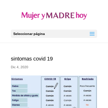
Seleccionar página
sintomas covid 19
Dic 4, 2020