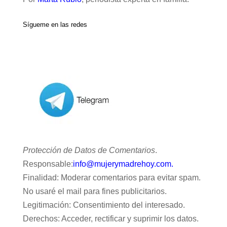
Sígueme en las redes
Protección de Datos de Comentarios
.
Responsable:
info@mujerymadrehoy.com.
Finalidad: Moderar comentarios para evitar spam.
No usaré el mail para fines publicitarios.
Legitimación: Consentimiento del interesado.
Derechos: Acceder, rectificar y suprimir los datos.