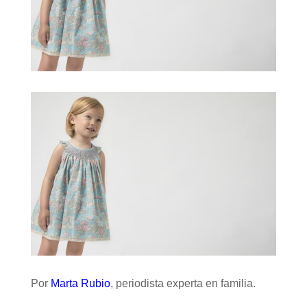
Por
Marta Rubio
, periodista experta en familia.