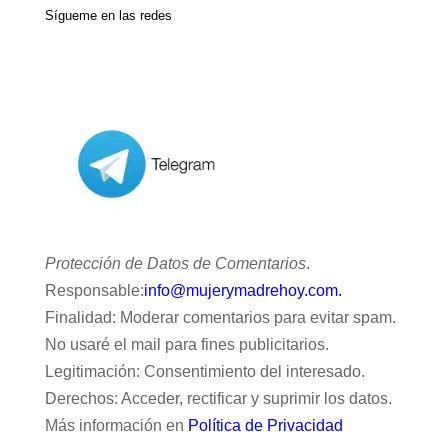
Sígueme en las redes
Protección de Datos de Comentarios
.
Responsable:
info@mujerymadrehoy.com.
Finalidad: Moderar comentarios para evitar spam.
No usaré el mail para fines publicitarios.
Legitimación: Consentimiento del interesado.
Derechos: Acceder, rectificar y suprimir los datos.
Más información en
Política de Privacidad