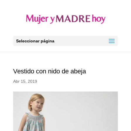
Seleccionar página
Vestido con nido de abeja
Abr 15, 2019