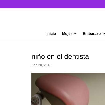
inicio
Mujer
Embarazo
niño en el dentista
Feb 20, 2018