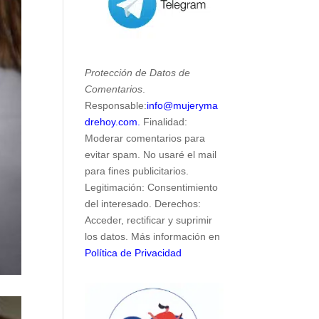
Protección de Datos de
Comentarios
.
Responsable:
info@mujeryma
drehoy.com.
Finalidad:
Moderar comentarios para
evitar spam. No usaré el mail
para fines publicitarios.
Legitimación: Consentimiento
del interesado. Derechos:
Acceder, rectificar y suprimir
los datos. Más información en
Política de Privacidad