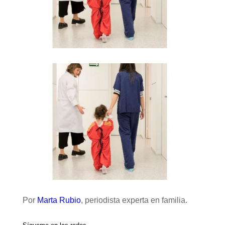
Por
Marta Rubio
, periodista experta en familia.