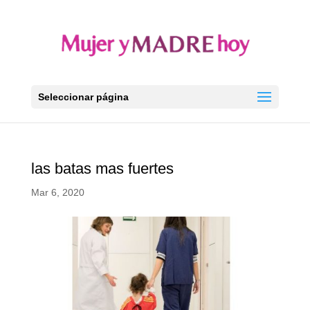
Seleccionar página
las batas mas fuertes
Mar 6, 2020