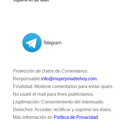
Sígueme en las redes
Protección de Datos de Comentarios
.
Responsable:
info@mujerymadrehoy.com.
Finalidad: Moderar comentarios para evitar spam.
No usaré el mail para fines publicitarios.
Legitimación: Consentimiento del interesado.
Derechos: Acceder, rectificar y suprimir los datos.
Más información en
Política de Privacidad