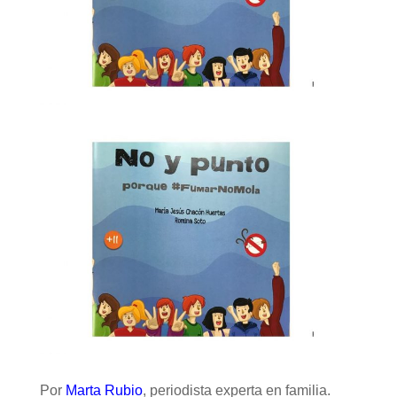
Por
Marta Rubio
, periodista experta en familia.