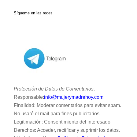
Sígueme en las redes
Protección de Datos de Comentarios
.
Responsable:
info@mujerymadrehoy.com.
Finalidad: Moderar comentarios para evitar spam.
No usaré el mail para fines publicitarios.
Legitimación: Consentimiento del interesado.
Derechos: Acceder, rectificar y suprimir los datos.