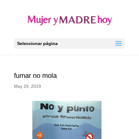
Seleccionar página
fumar no mola
May 29, 2019