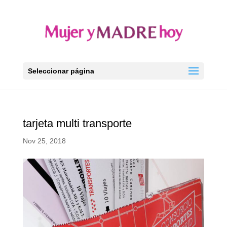
Seleccionar página
tarjeta multi transporte
Nov 25, 2018