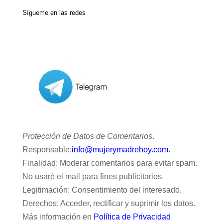
Sígueme en las redes
Protección de Datos de Comentarios
.
Responsable:
info@mujerymadrehoy.com.
Finalidad: Moderar comentarios para evitar spam.
No usaré el mail para fines publicitarios.
Legitimación: Consentimiento del interesado.
Derechos: Acceder, rectificar y suprimir los datos.
Más información en
Política de Privacidad