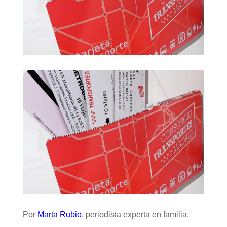
Por
Marta Rubio
, periodista experta en familia.