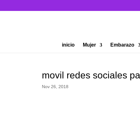
inicio
Mujer
Embarazo
movil redes sociales pa
Nov 26, 2018