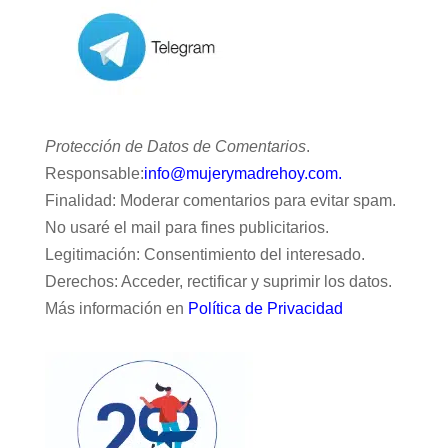
Protección de Datos de Comentarios
.
Responsable:
info@mujerymadrehoy.com.
Finalidad: Moderar comentarios para evitar spam.
No usaré el mail para fines publicitarios.
Legitimación: Consentimiento del interesado.
Derechos: Acceder, rectificar y suprimir los datos.
Más información en
Política de Privacidad