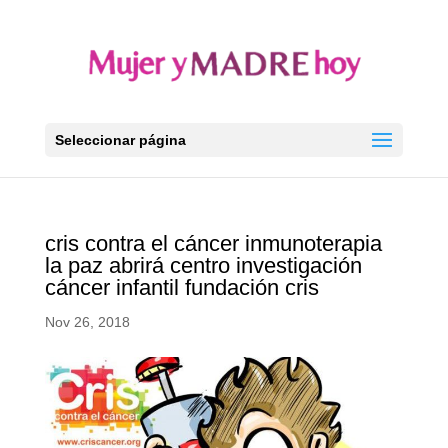
Seleccionar página
cris contra el cáncer inmunoterapia
la paz abrirá centro investigación
cáncer infantil fundación cris
Nov 26, 2018