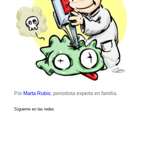
Por
Marta Rubio
, periodista experta en familia.
Sígueme en las redes