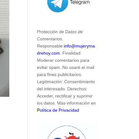
Protección de Datos de
Comentarios
.
Responsable:
info@mujeryma
drehoy.com.
Finalidad:
Moderar comentarios para
evitar spam. No usaré el mail
para fines publicitarios.
Legitimación: Consentimiento
del interesado. Derechos:
Acceder, rectificar y suprimir
los datos. Más información en
Política de Privacidad