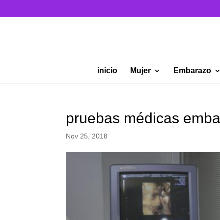
inicio
Mujer
Embarazo
pruebas médicas embar
Nov 25, 2018