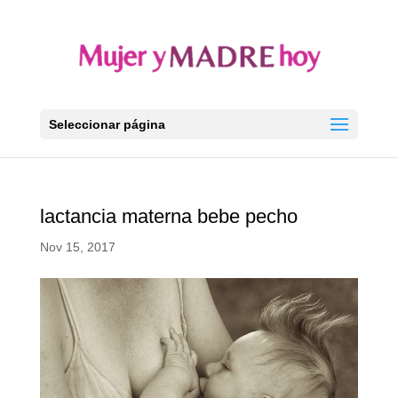
Seleccionar página
lactancia materna bebe pecho
Nov 15, 2017