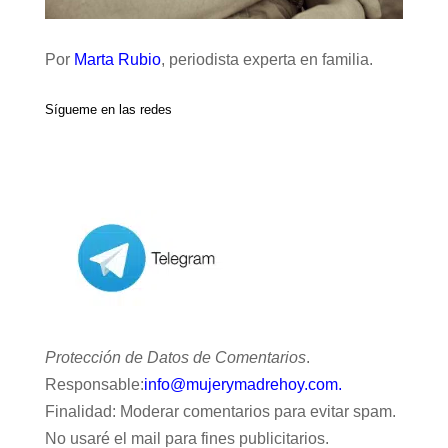
Por
Marta Rubio
, periodista experta en familia.
Sígueme en las redes
Protección de Datos de Comentarios
.
Responsable:
info@mujerymadrehoy.com.
Finalidad: Moderar comentarios para evitar spam.
No usaré el mail para fines publicitarios.