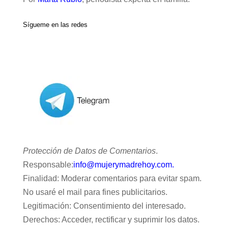
Sígueme en las redes
Protección de Datos de Comentarios
.
Responsable:
info@mujerymadrehoy.com.
Finalidad: Moderar comentarios para evitar spam.
No usaré el mail para fines publicitarios.
Legitimación: Consentimiento del interesado.
Derechos: Acceder, rectificar y suprimir los datos.