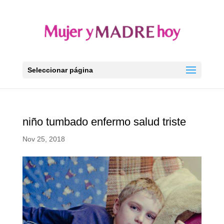
Seleccionar página
niño tumbado enfermo salud triste
Nov 25, 2018