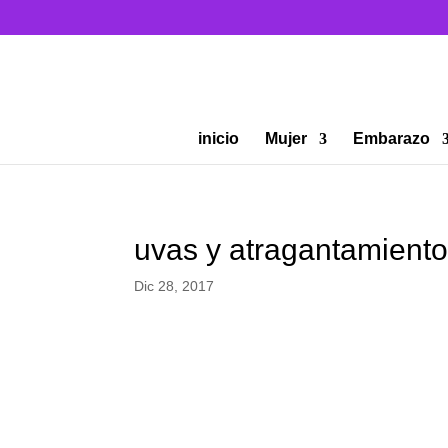
inicio
Mujer
Embarazo
uvas y atragantamiento
Dic 28, 2017