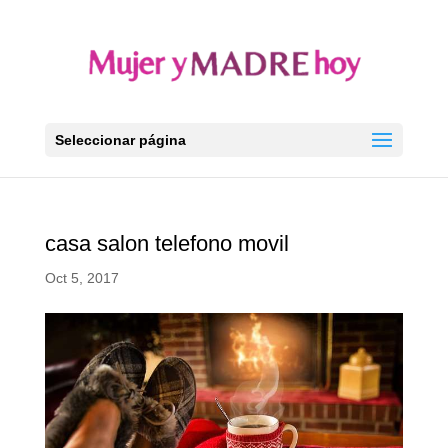
Seleccionar página
casa salon telefono movil
Oct 5, 2017