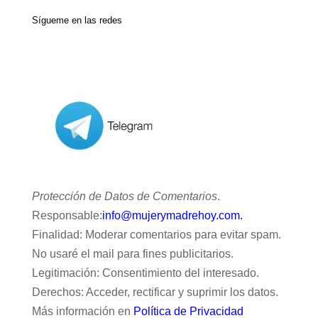
Sígueme en las redes
Protección de Datos de Comentarios
.
Responsable:
info@mujerymadrehoy.com.
Finalidad: Moderar comentarios para evitar spam.
No usaré el mail para fines publicitarios.
Legitimación: Consentimiento del interesado.
Derechos: Acceder, rectificar y suprimir los datos.
Más información en
Política de Privacidad