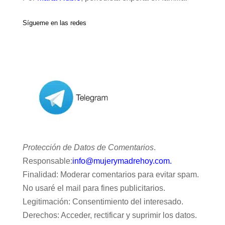
Sígueme en las redes
Protección de Datos de Comentarios
.
Responsable:
info@mujerymadrehoy.com.
Finalidad: Moderar comentarios para evitar spam.
No usaré el mail para fines publicitarios.
Legitimación: Consentimiento del interesado.
Derechos: Acceder, rectificar y suprimir los datos.