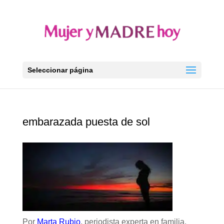
Seleccionar página
embarazada puesta de sol
Por
Marta Rubio
, periodista experta en familia.