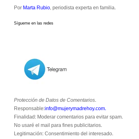
Por
Marta Rubio
, periodista experta en familia.
Sígueme en las redes
Protección de Datos de Comentarios
.
Responsable:
info@mujerymadrehoy.com.
Finalidad: Moderar comentarios para evitar spam.
No usaré el mail para fines publicitarios.
Legitimación: Consentimiento del interesado.