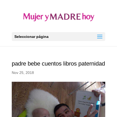
Seleccionar página
padre bebe cuentos libros paternidad
Nov 25, 2018