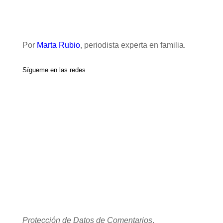
Por
Marta Rubio
, periodista experta en familia.
Sígueme en las redes
Protección de Datos de Comentarios
.