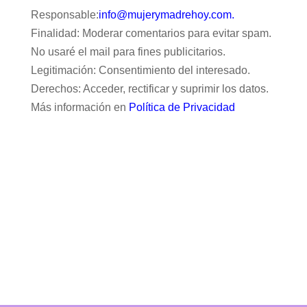
Responsable:
info@mujerymadrehoy.com.
Finalidad: Moderar comentarios para evitar spam.
No usaré el mail para fines publicitarios.
Legitimación: Consentimiento del interesado.
Derechos: Acceder, rectificar y suprimir los datos.
Más información en
Política de Privacidad