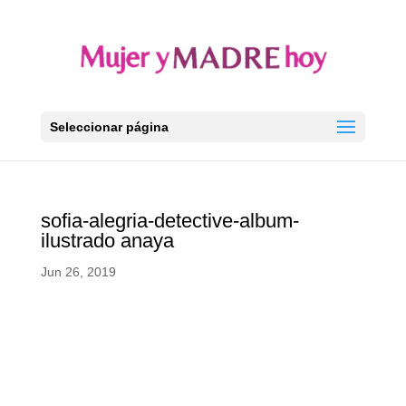
Seleccionar página
sofia-alegria-detective-album-
ilustrado anaya
Jun 26, 2019