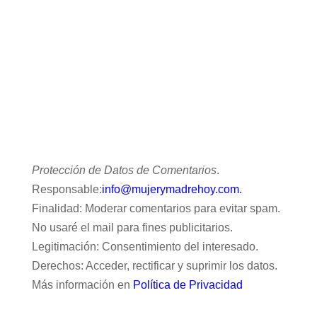
Protección de Datos de Comentarios
.
Responsable:
info@mujerymadrehoy.com.
Finalidad: Moderar comentarios para evitar spam.
No usaré el mail para fines publicitarios.
Legitimación: Consentimiento del interesado.
Derechos: Acceder, rectificar y suprimir los datos.
Más información en
Política de Privacidad