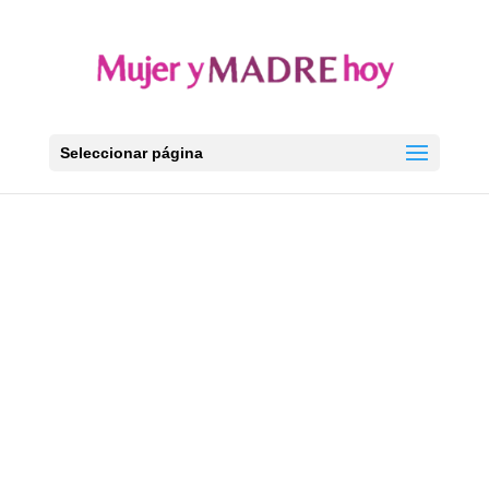
Seleccionar página