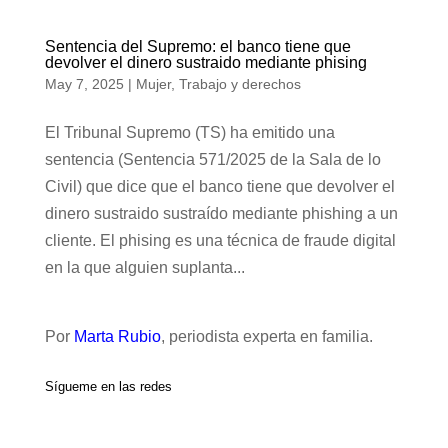
Sentencia del Supremo: el banco tiene que
devolver el dinero sustraido mediante phising
May 7, 2025
|
Mujer
,
Trabajo y derechos
El Tribunal Supremo (TS) ha emitido una
sentencia (Sentencia 571/2025 de la Sala de lo
Civil) que dice que el banco tiene que devolver el
dinero sustraido sustraído mediante phishing a un
cliente. El phising es una técnica de fraude digital
en la que alguien suplanta...
Por
Marta Rubio
, periodista experta en familia.
Sígueme en las redes