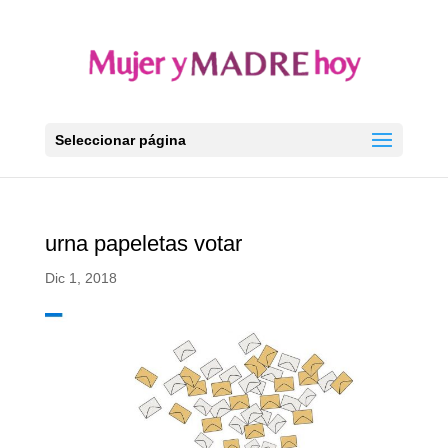
Seleccionar página
urna papeletas votar
Dic 1, 2018