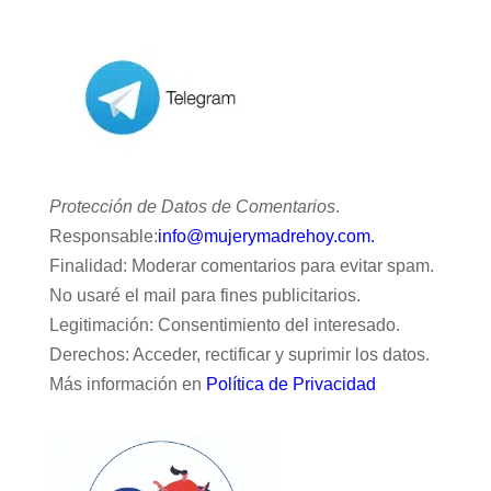
Protección de Datos de Comentarios
.
Responsable:
info@mujerymadrehoy.com.
Finalidad: Moderar comentarios para evitar spam.
No usaré el mail para fines publicitarios.
Legitimación: Consentimiento del interesado.
Derechos: Acceder, rectificar y suprimir los datos.
Más información en
Política de Privacidad