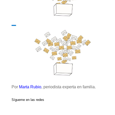
Por
Marta Rubio
, periodista experta en familia.
Sígueme en las redes