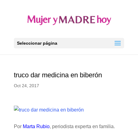
Seleccionar página
truco dar medicina en biberón
Oct 24, 2017
Por
Marta Rubio
, periodista experta en familia.