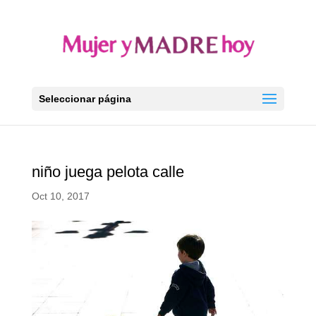
Seleccionar página
niño juega pelota calle
Oct 10, 2017