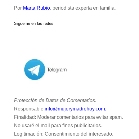
Por
Marta Rubio
, periodista experta en familia.
Sígueme en las redes
Protección de Datos de Comentarios
.
Responsable:
info@mujerymadrehoy.com.
Finalidad: Moderar comentarios para evitar spam.
No usaré el mail para fines publicitarios.
Legitimación: Consentimiento del interesado.