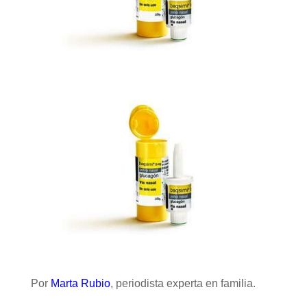
Por
Marta Rubio
, periodista experta en familia.