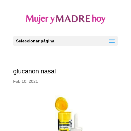
Seleccionar página
glucanon nasal
Feb 10, 2021