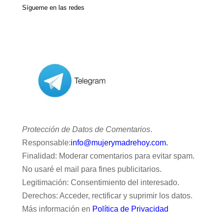
Sígueme en las redes
Protección de Datos de Comentarios
.
Responsable:
info@mujerymadrehoy.com.
Finalidad: Moderar comentarios para evitar spam.
No usaré el mail para fines publicitarios.
Legitimación: Consentimiento del interesado.
Derechos: Acceder, rectificar y suprimir los datos.
Más información en
Política de Privacidad