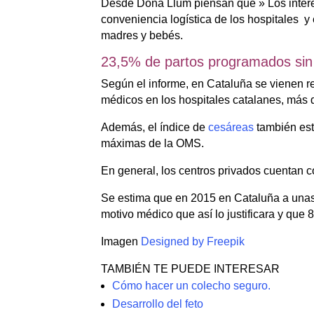
Desde Dona Llum piensan que » Los intere
conveniencia logística de los hospitales 
madres y bebés.
23,5% de partos programados sin
Según el informe, en Cataluña se vienen re
médicos en los hospitales catalanes, más
Además, el índice de
cesáreas
también est
máximas de la OMS.
En general, los centros privados cuentan 
Se estima que en 2015 en Cataluña a unas
motivo médico que así lo justificara y que
Imagen
Designed by Freepik
TAMBIÉN TE PUEDE INTERESAR
Cómo hacer un colecho seguro.
Desarrollo del feto