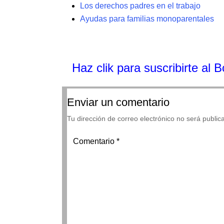
Los derechos padres en el trabajo
Ayudas para familias monoparentales
Haz clik
para suscribirte al 
Enviar un comentario
Tu dirección de correo electrónico no será public