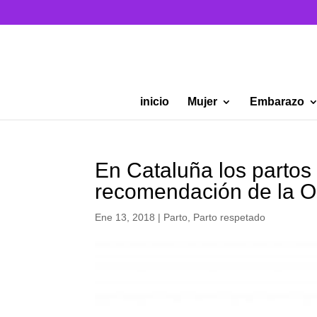
inicio
Mujer
Embarazo
En Cataluña los partos
recomendación de la 
Ene 13, 2018
|
Parto
,
Parto respetado