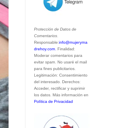
Protección de Datos de
Comentarios
.
Responsable:
info@mujeryma
drehoy.com.
Finalidad:
Moderar comentarios para
evitar spam. No usaré el mail
para fines publicitarios.
Legitimación: Consentimiento
del interesado. Derechos:
Acceder, rectificar y suprimir
los datos. Más información en
Política de Privacidad