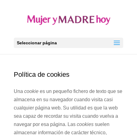
Seleccionar página
Política de cookies
Una
cookie
es un pequeño fichero de texto que se
almacena en su navegador cuando visita casi
cualquier página web. Su utilidad es que la web
sea capaz de recordar su visita cuando vuelva a
navegar por esa página. Las
cookies
suelen
almacenar información de carácter técnico,