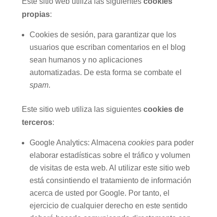
Este sitio web utiliza las siguientes
cookies
propias
:
Cookies de sesión, para garantizar que los
usuarios que escriban comentarios en el blog
sean humanos y no aplicaciones
automatizadas. De esta forma se combate el
spam
.
Este sitio web utiliza las siguientes
cookies de
terceros
:
Google Analytics: Almacena
cookies
para poder
elaborar estadísticas sobre el tráfico y volumen
de visitas de esta web. Al utilizar este sitio web
está consintiendo el tratamiento de información
acerca de usted por Google. Por tanto, el
ejercicio de cualquier derecho en este sentido