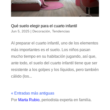
Qué suelo elegir para el cuarto infantil
Jun 5, 2025
|
Decoración
,
Tendencias
Al preparar el cuarto infantil, uno de los elementos
más importantes es el suelo. Los niños pasan
mucho tiempo en su habitación jugando, así que,
ante todo, el suelo del cuarto infantil tiene que ser
resistente a los golpes y los líquidos, pero también
cálido (los...
« Entradas más antiguas
Por
Marta Rubio
, periodista experta en familia.