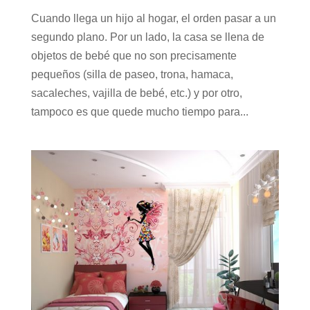
Cuando llega un hijo al hogar, el orden pasar a un
segundo plano. Por un lado, la casa se llena de
objetos de bebé que no son precisamente
pequeños (silla de paseo, trona, hamaca,
sacaleches, vajilla de bebé, etc.) y por otro,
tampoco es que quede mucho tiempo para...