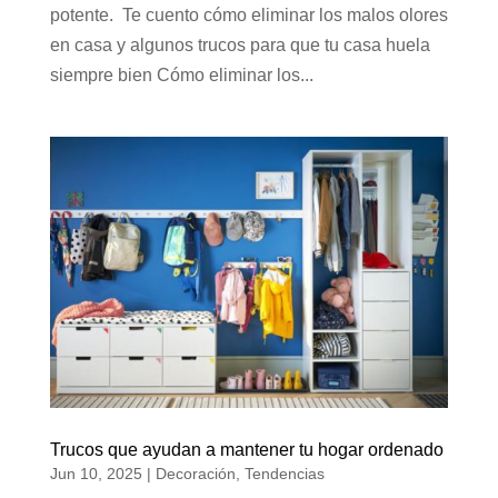
potente. Te cuento cómo eliminar los malos olores
en casa y algunos trucos para que tu casa huela
siempre bien Cómo eliminar los...
Trucos que ayudan a mantener tu hogar ordenado
Jun 10, 2025
|
Decoración
,
Tendencias