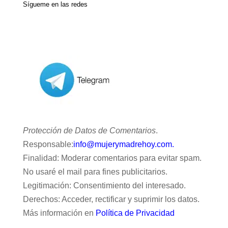
Sígueme en las redes
Protección de Datos de Comentarios
.
Responsable:
info@mujerymadrehoy.com.
Finalidad: Moderar comentarios para evitar spam.
No usaré el mail para fines publicitarios.
Legitimación: Consentimiento del interesado.
Derechos: Acceder, rectificar y suprimir los datos.
Más información en
Política de Privacidad