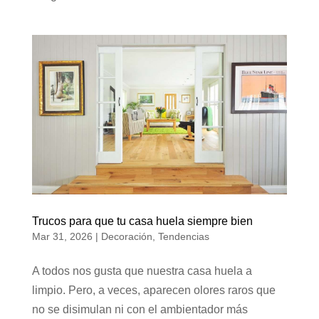
Trucos para que tu casa huela siempre bien
Mar 31, 2026
|
Decoración
,
Tendencias
A todos nos gusta que nuestra casa huela a
limpio. Pero, a veces, aparecen olores raros que
no se disimulan ni con el ambientador más