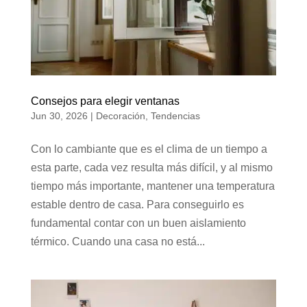
Consejos para elegir ventanas
Jun 30, 2026
|
Decoración
,
Tendencias
Con lo cambiante que es el clima de un tiempo a
esta parte, cada vez resulta más difícil, y al mismo
tiempo más importante, mantener una temperatura
estable dentro de casa. Para conseguirlo es
fundamental contar con un buen aislamiento
térmico. Cuando una casa no está...