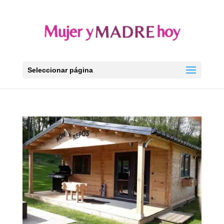
Seleccionar página