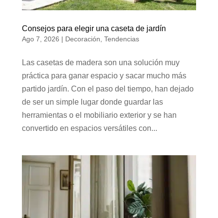
Consejos para elegir una caseta de jardín
Ago 7, 2026
|
Decoración
,
Tendencias
Las casetas de madera son una solución muy
práctica para ganar espacio y sacar mucho más
partido jardín. Con el paso del tiempo, han dejado
de ser un simple lugar donde guardar las
herramientas o el mobiliario exterior y se han
convertido en espacios versátiles con...