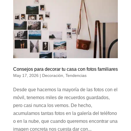
Consejos para decorar tu casa con fotos familiares
May 17, 2026
|
Decoración
,
Tendencias
Desde que hacemos la mayoría de las fotos con el
móvil, tenemos miles de recuerdos guardados,
pero casi nunca los vemos. De hecho,
acumulamos tantas fotos en la galería del teléfono
o en la nube, que cuando queremos encontrar una
imagen concreta nos cuesta dar con...