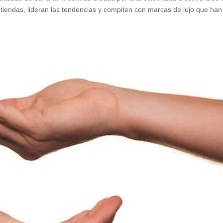
 tiendas, lideran las tendencias y compiten con marcas de lujo que han