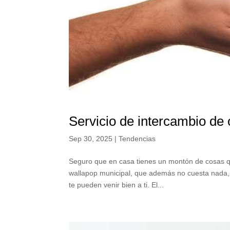
Servicio de intercambio de 
Sep 30, 2025
|
Tendencias
Seguro que en casa tienes un montón de cosas qu
wallapop municipal, que además no cuesta nada,
te pueden venir bien a ti. El...