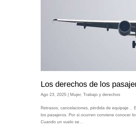
Los derechos de los pasaje
Ago 23, 2025
|
Mujer
,
Trabajo y derechos
Retrasos, cancelaciones, pérdida de equipaje… En
los pasajeros. Por si ocurren conviene conocer l
Cuando un vuelo se...