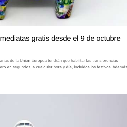
mediatas gratis desde el 9 de octubre
carias de la Unión Europea tendrán que habilitar las transferencias
ro en segundos, a cualquier hora y día, incluidos los festivos. Además