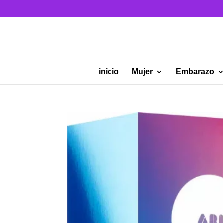
inicio
Mujer
Embarazo