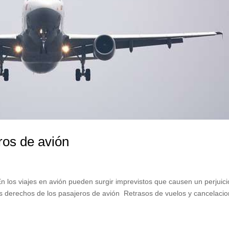
ros de avión
 los viajes en avión pueden surgir imprevistos que causen un perjuici
os derechos de los pasajeros de avión Retrasos de vuelos y cancelaci