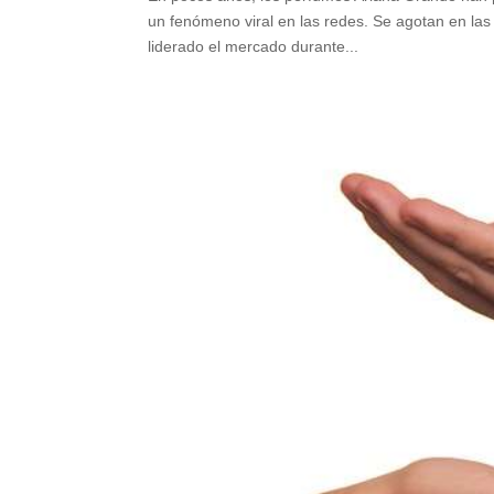
un fenómeno viral en las redes. Se agotan en las
liderado el mercado durante...