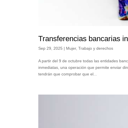
Transferencias bancarias in
Sep 29, 2025
|
Mujer
,
Trabajo y derechos
A partir del 9 de octubre todas las entidades ban
inmediatas, una operación que permite enviar dine
tendrán que comprobar que el...