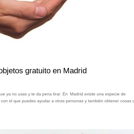
objetos gratuito en Madrid
e ya no usas y te da pena tirar. En Madrid existe una especie de
 con el que puedes ayudar a otras personas y también obtener cosas 