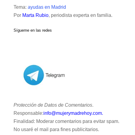
Tema:
ayudas en Madrid
Por
Marta Rubio
, periodista experta en familia.
Sígueme en las redes
Protección de Datos de Comentarios
.
Responsable:
info@mujerymadrehoy.com.
Finalidad: Moderar comentarios para evitar spam.
No usaré el mail para fines publicitarios.