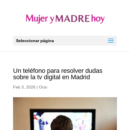
Seleccionar página
Un teléfono para resolver dudas
sobre la tv digital en Madrid
Feb 3, 2026
|
Ocio