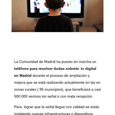
La Comunidad de Madrid ha puesto en marcha un
teléfono para resolver dudas sobrela tv digital
en Madrid
durante el proceso de ampliación y
mejora que se está realizando actualmente en las en
zonas rurales ( 95 municipios), que beneficiará a casi
500.000 vecinos sin señal o con mala recepción.
Para lograr que la señal llegue con calidad se están
instalando nuevas infraestructuras o dispositivos