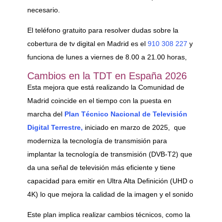
necesario.
El teléfono gratuito para resolver dudas sobre la
cobertura de tv digital en Madrid es el
910 308 227
y
funciona de lunes a viernes de 8.00 a 21.00 horas,
Cambios en la TDT en España 2026
Esta mejora que está realizando la Comunidad de
Madrid coincide en el tiempo con la puesta en
marcha del
Plan Técnico Nacional de Televisión
Digital Terrestre,
iniciado en marzo de 2025, que
moderniza la tecnología de transmisión para
implantar la tecnología de transmisión (DVB-T2) que
da una señal de televisión más eficiente y tiene
capacidad para emitir en Ultra Alta Definición (UHD o
4K) lo que mejora la calidad de la imagen y el sonido
Este plan implica realizar cambios técnicos, como la