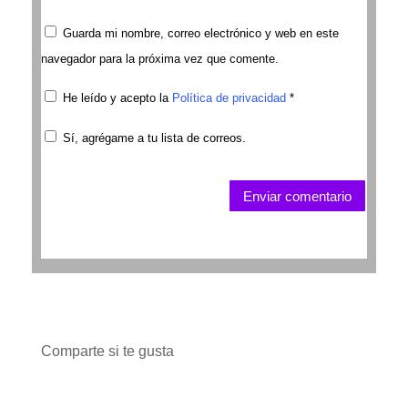
Guarda mi nombre, correo electrónico y web en este
navegador para la próxima vez que comente.
He leído y acepto la
Política de privacidad
*
Sí, agrégame a tu lista de correos.
Enviar comentario
Comparte si te gusta