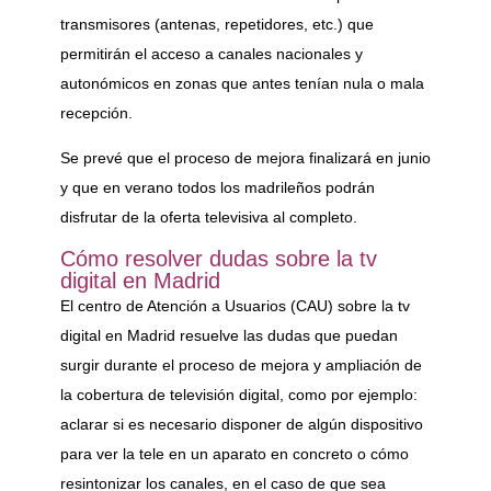
transmisores (antenas, repetidores, etc.) que
permitirán el acceso a canales nacionales y
autonómicos en zonas que antes tenían nula o mala
recepción.
Se prevé que el proceso de mejora finalizará en junio
y que en verano todos los madrileños podrán
disfrutar de la oferta televisiva al completo.
Cómo resolver dudas sobre la tv
digital en Madrid
El centro de Atención a Usuarios (CAU) sobre la tv
digital en Madrid resuelve las dudas que puedan
surgir durante el proceso de mejora y ampliación de
la cobertura de televisión digital, como por ejemplo:
aclarar si es necesario disponer de algún dispositivo
para ver la tele en un aparato en concreto o cómo
resintonizar los canales, en el caso de que sea