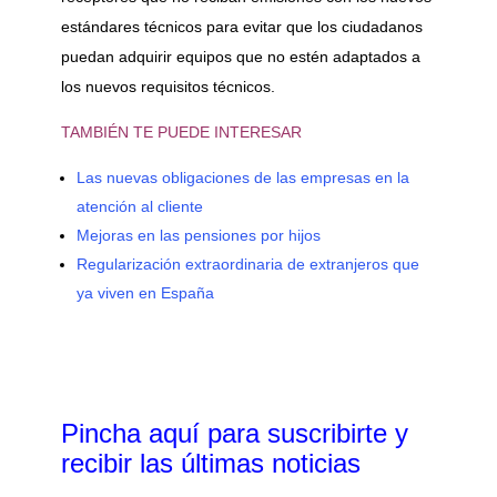
estándares técnicos para evitar que los ciudadanos
puedan adquirir equipos que no estén adaptados a
los nuevos requisitos técnicos.
TAMBIÉN TE PUEDE INTERESAR
Las nuevas obligaciones de las empresas en la
atención al cliente
Mejoras en las pensiones por hijos
Regularización extraordinaria de extranjeros que
ya viven en España
Pincha aquí para suscribirte y
recibir las últimas noticias