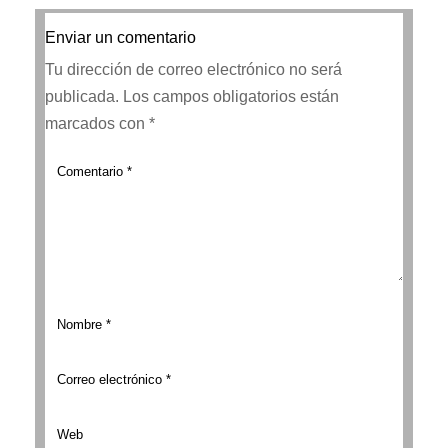
Enviar un comentario
Tu dirección de correo electrónico no será
publicada.
Los campos obligatorios están
marcados con
*