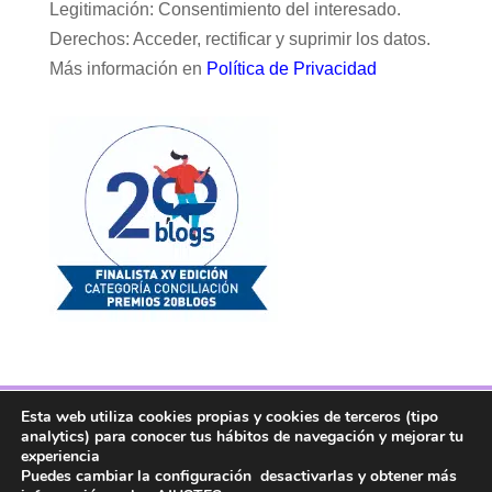
Legitimación: Consentimiento del interesado.
Derechos: Acceder, rectificar y suprimir los datos.
Más información en
Política de Privacidad
Esta web utiliza cookies propias y cookies de terceros (tipo
Facebook
Twitter
Telegram
RSS
analytics) para conocer tus hábitos de navegación y mejorar tu
Instagram
Aviso legal
Linkedin
experiencia
Puedes cambiar la configuración desactivarlas y obtener más