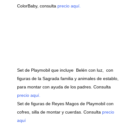
ColorBaby, consulta
precio aquí.
Set de Playmobil que incluye Belén con luz, con
figuras de la Sagrada familia y animales de establo,
para montar con ayuda de los padres. Consulta
precio aquí.
Set de figuras de Reyes Magos de Playmobil con
cofres, silla de montar y cuerdas. Consulta
precio
aquí