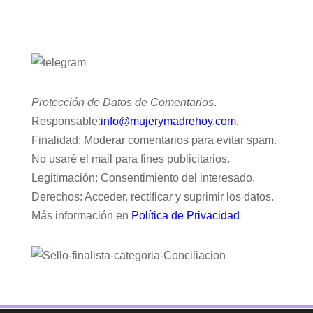
Protección de Datos de Comentarios
.
Responsable:
info@mujerymadrehoy.com.
Finalidad: Moderar comentarios para evitar spam.
No usaré el mail para fines publicitarios.
Legitimación: Consentimiento del interesado.
Derechos: Acceder, rectificar y suprimir los datos.
Más información en
Política de Privacidad