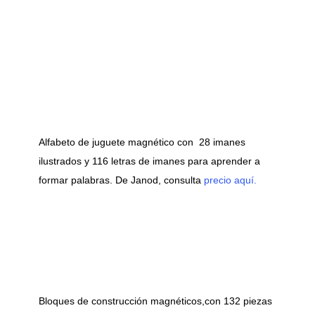
Alfabeto de juguete magnético con 28 imanes
ilustrados y 116 letras de imanes para aprender a
formar palabras. De Janod, consulta
precio aquí.
Bloques de construcción magnéticos,con 132 piezas