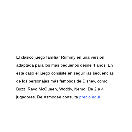
El clásico juego familiar Rummy en una versión
adaptada para los más pequeños desde 4 años. En
este caso el juego consiste en seguir las secuencias
de los personajes más famosos de Disney, como
Buzz, Rayo McQueen, Woddy, Nemo De 2 a 4
jugadores. De Asmodée consulta
precio aquí