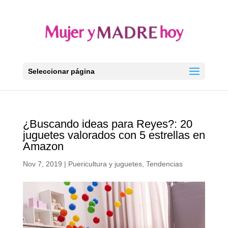
Seleccionar página
¿Buscando ideas para Reyes?: 20
juguetes valorados con 5 estrellas en
Amazon
Nov 7, 2019
|
Puericultura y juguetes
,
Tendencias