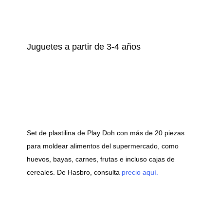
Juguetes a partir de 3-4 años
Set de plastilina de Play Doh con más de 20 piezas
para moldear alimentos del supermercado, como
huevos, bayas, carnes, frutas e incluso cajas de
cereales. De Hasbro, consulta
precio aquí.