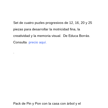
Set de cuatro puzles progresivos de 12, 16, 20 y 25
piezas para desarrollar la motricidad fina, la
creatividad y la memoria visual. De Educa Borrás.
Consulta
precio aquí.
.
Pack de Pin y Pon con la casa con árbol y el