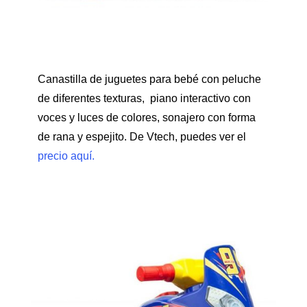
Canastilla de juguetes para bebé con peluche
de diferentes texturas, piano interactivo con
voces y luces de colores, sonajero con forma
de rana y espejito. De Vtech, puedes ver el
precio aquí.