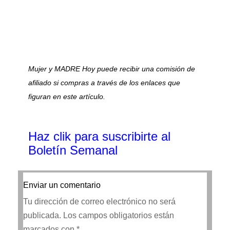
Mujer y MADRE Hoy puede recibir una comisión de
afiliado si compras a través de los enlaces que
figuran en este artículo.
Haz clik
para suscribirte al
Boletín Semanal
Enviar un comentario
Tu dirección de correo electrónico no será
publicada.
Los campos obligatorios están
marcados con
*