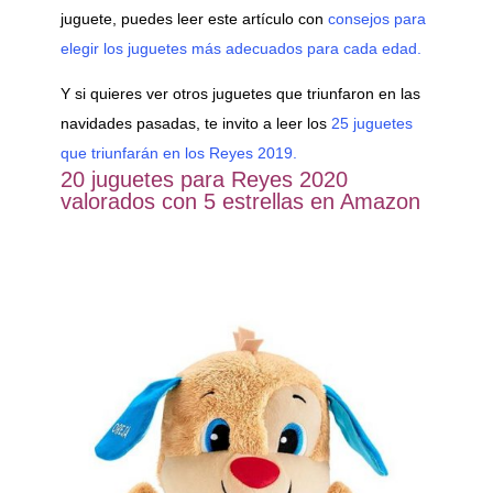
juguete, puedes leer este artículo con
consejos para
elegir los juguetes más adecuados para cada edad.
Y si quieres ver otros juguetes que triunfaron en las
navidades pasadas, te invito a leer los
25 juguetes
que triunfarán en los Reyes 2019.
20 juguetes para Reyes 2020
valorados con 5 estrellas en Amazon