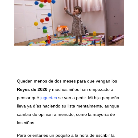
Quedan menos de dos meses para que vengan los
Reyes de 2020
y muchos niños han empezado a
pensar qué
juguetes
se van a pedir. Mi hija pequeña
lleva ya días haciendo su lista mentalmente, aunque
cambia de opinión a menudo, como la mayoría de
los niños.
Para orientarles un poquito a la hora de escribir la