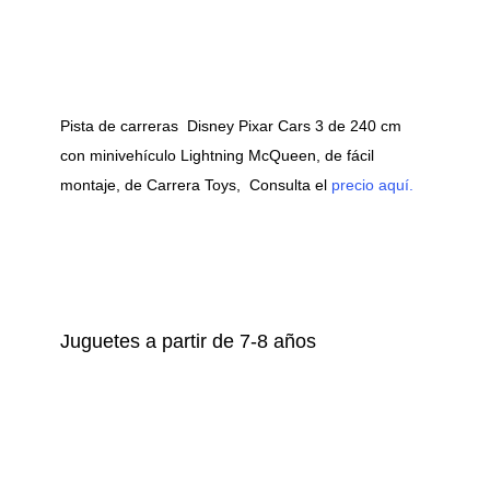
Pista de carreras Disney Pixar Cars 3 de 240 cm
con minivehículo Lightning McQueen, de fácil
montaje, de Carrera Toys, Consulta el
precio aquí.
Juguetes a partir de 7-8 años