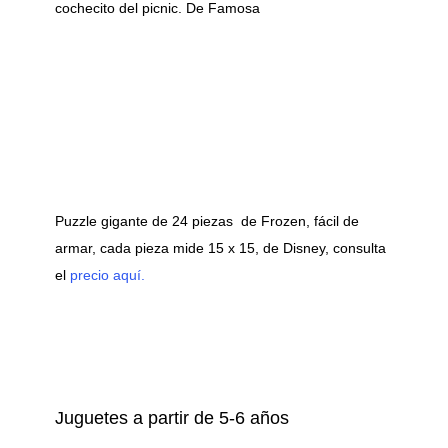
cochecito del picnic. De Famosa
Puzzle gigante de 24 piezas de Frozen, fácil de
armar, cada pieza mide 15 x 15, de Disney, consulta
el
precio aquí.
Juguetes a partir de 5-6 años