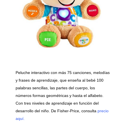
Peluche interactivo con más 75 canciones, melodías
y frases de aprendizaje, que enseña al bebé 100
palabras sencillas, las partes del cuerpo, los
números formas geométricas y hasta el alfabeto.
Con tres niveles de aprendizaje en función del
desarrollo del niño. De Fisher-Price, consulta
precio
aquí.