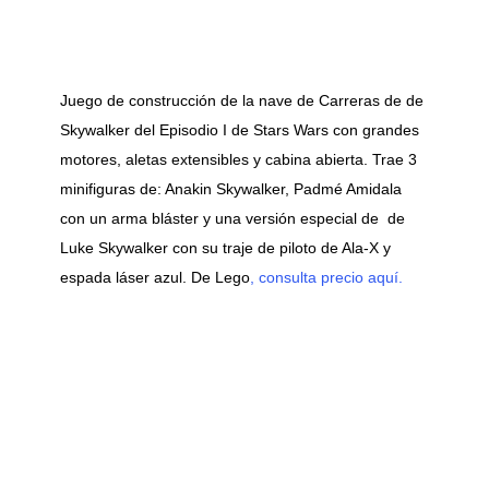
Juego de construcción de la nave de Carreras de de
Skywalker del Episodio I de Stars Wars con grandes
motores, aletas extensibles y cabina abierta. Trae 3
minifiguras de: Anakin Skywalker, Padmé Amidala
con un arma bláster y una versión especial de de
Luke Skywalker con su traje de piloto de Ala-X y
espada láser azul. De Lego
, consulta precio aquí.