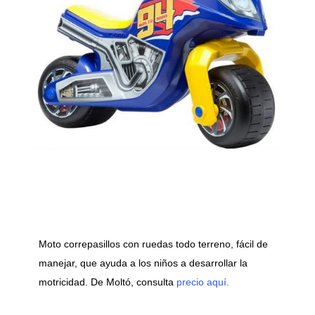
Moto correpasillos con ruedas todo terreno, fácil de
manejar, que ayuda a los niños a desarrollar la
motricidad. De Moltó, consulta
precio aquí.