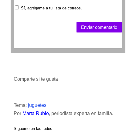
Sí, agrégame a tu lista de correos.
Enviar comentario
Comparte si te gusta
Tema:
juguetes
Por
Marta Rubio
, periodista experta en familia.
Sígueme en las redes