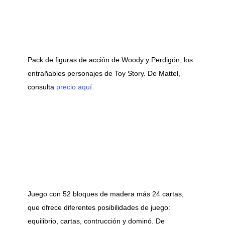
Pack de figuras de acción de Woody y Perdigón, los
entrañables personajes de Toy Story. De Mattel,
consulta
precio aquí.
Juego con 52 bloques de madera más 24 cartas,
que ofrece diferentes posibilidades de juego:
equilibrio, cartas, contrucción y dominó. De