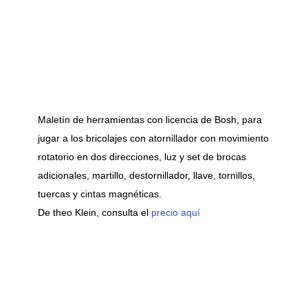
Maletín de herramientas con licencia de Bosh, para
jugar a los bricolajes con atornillador con movimiento
rotatorio en dos direcciones, luz y set de brocas
adicionales, martillo, destornillador, llave, tornillos,
tuercas y cintas magnéticas.
De theo Klein, consulta el
precio aquí