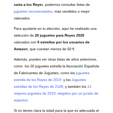
carta a los Reye
s, podemos consultar listas de
juguetes recomendados,
más vendidos o mejor
valorados.
Para ayudarte en tu elección, aquí he realizado una
selección de
20 juguetes para Reyes 2020
valorados con
5 estrellas por los usuarios de
Amazon
, que cuestan menos de 50 €.
Además, puedes ver otras listas de años anteriores,
como los 20 juguetes estrella la Asociación Española
de Fabricantes de Juguetes, como los
juguetes
estrella de los Reyes de 2019
y los
Juguetes
estrellas de los Reyes de 2108,
y también los
13
mejores juguetes de 2019, elegidos por un jurado de
expertos.
Si no tienes clara la edad para la que es adecuada el