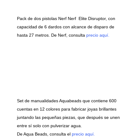
Pack de dos pistolas Nerf Nerf Elite Disruptor, con
capacidad de 6 dardos con alcance de disparo de
hasta 27 metros. De Nerf, consulta
precio aquí.
Set de manualidades Aquabeads que contiene 600
cuentas en 12 colores para fabricar joyas brillantes
juntando las pequeñas piezas, que después se unen
entre sí solo con pulverizar agua.
De Aqua Beads, consulta el
precio aquí.