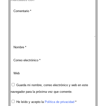
Guarda mi nombre, correo electrónico y web en este
navegador para la próxima vez que comente.
He leído y acepto la
Política de privacidad
*