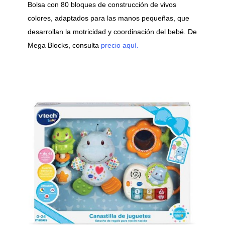
Bolsa con 80 bloques de construcción de vivos
colores, adaptados para las manos pequeñas, que
desarrollan la motricidad y coordinación del bebé. De
Mega Blocks, consulta
precio aquí.