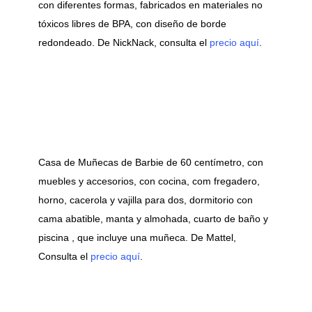
con diferentes formas, fabricados en materiales no
tóxicos libres de BPA, con diseño de borde
redondeado. De NickNack, consulta el
precio aquí
.
Casa de Muñecas de Barbie de 60 centímetro, con
muebles y accesorios, con cocina, com fregadero,
horno, cacerola y vajilla para dos, dormitorio con
cama abatible, manta y almohada, cuarto de baño y
piscina , que incluye una muñeca. De Mattel,
Consulta el
precio aquí
.