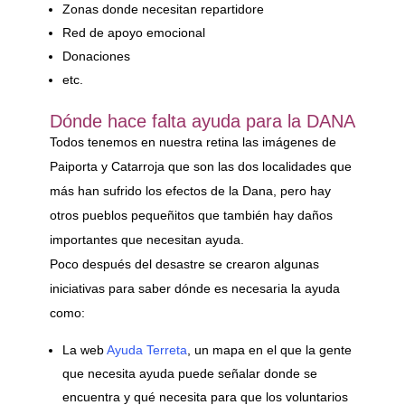
Zonas donde necesitan repartidore
Red de apoyo emocional
Donaciones
etc.
Dónde hace falta ayuda para la DANA
Todos tenemos en nuestra retina las imágenes de
Paiporta y Catarroja que son las dos localidades que
más han sufrido los efectos de la Dana, pero hay
otros pueblos pequeñitos que también hay daños
importantes que necesitan ayuda.
Poco después del desastre se crearon algunas
iniciativas para saber dónde es necesaria la ayuda
como:
La web
Ayuda Terreta
, un mapa en el que la gente
que necesita ayuda puede señalar donde se
encuentra y qué necesita para que los voluntarios