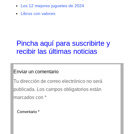
Los 12 mejores juguetes de 2024
Libros con valores
Pincha aquí para suscribirte y
recibir las últimas noticias
Enviar un comentario
Tu dirección de correo electrónico no será
publicada.
Los campos obligatorios están
marcados con
*