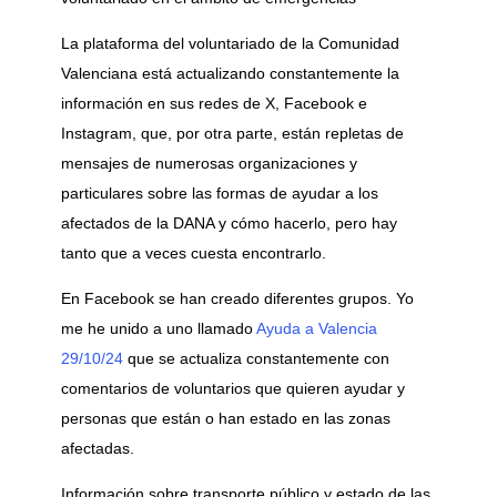
La plataforma del voluntariado de la Comunidad
Valenciana está actualizando constantemente la
información en sus redes de X, Facebook e
Instagram, que, por otra parte, están repletas de
mensajes de numerosas organizaciones y
particulares sobre las formas de ayudar a los
afectados de la DANA y cómo hacerlo, pero hay
tanto que a veces cuesta encontrarlo.
En Facebook se han creado diferentes grupos. Yo
me he unido a uno llamado
Ayuda a Valencia
29/10/24
que se actualiza constantemente con
comentarios de voluntarios que quieren ayudar y
personas que están o han estado en las zonas
afectadas.
Información sobre transporte público y estado de las