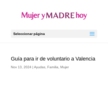
Seleccionar página
Guía para ir de voluntario a Valencia
Nov 13, 2024
|
Ayudas
,
Familia
,
Mujer