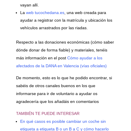
vayan allí.
La
web tucochedana.es
, una web creada para
ayudar a registrar con la matrícula y ubicación los
vehículos arrastrados por las riadas.
Respecto a las donaciones económicas (cómo saber
dónde donar de forma fiable) y materiales, tenéis
más información en el post
Cómo ayudar a los
afectados de la DANA en Valencia (vías oficiales)
De momento, esto es lo que he podido encontrar, si
sabéis de otros canales buenos en los que
informarse para ir de voluntario a ayudar os
agradecería que los añadáis en comentarios
TAMBIÉN TE PUEDE INTERESAR
En qué casos es posible cambiar un coche sin
etiqueta a etiqueta B o un B a C y cómo hacerlo