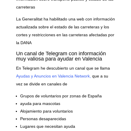
carreteras
La Generalitat ha habilitado una web con información
actualizada sobre el estado de las carreteras y los
cortes y restricciones en las carreteras afectadas por
la DANA
Un canal de Telegram con información
muy valiosa para ayudar en Valencia
En Telegram he descubierto un canal que se llama
Ayudas y Anuncios en Valencia Network,
que a su
vez se divide en canales de
Grupos de voluntarios por zonas de España
ayuda para mascotas
Alojamiento para voluntarios
Personas desaparecidas
Lugares que necesitan ayuda