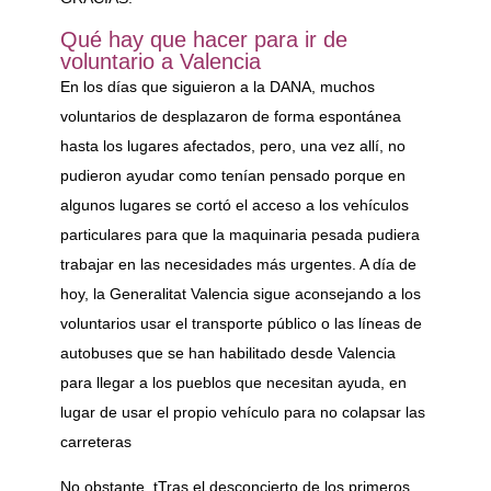
Qué hay que hacer para ir de
voluntario a Valencia
En los días que siguieron a la DANA, muchos
voluntarios de desplazaron de forma espontánea
hasta los lugares afectados, pero, una vez allí, no
pudieron ayudar como tenían pensado porque en
algunos lugares se cortó el acceso a los vehículos
particulares para que la maquinaria pesada pudiera
trabajar en las necesidades más urgentes. A día de
hoy, la Generalitat Valencia sigue aconsejando a los
voluntarios usar el transporte público o las líneas de
autobuses que se han habilitado desde Valencia
para llegar a los pueblos que necesitan ayuda, en
lugar de usar el propio vehículo para no colapsar las
carreteras
No obstante, tTras el desconcierto de los primeros