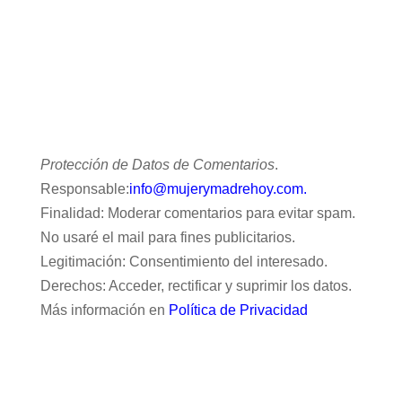
Protección de Datos de Comentarios
.
Responsable:
info@mujerymadrehoy.com.
Finalidad: Moderar comentarios para evitar spam.
No usaré el mail para fines publicitarios.
Legitimación: Consentimiento del interesado.
Derechos: Acceder, rectificar y suprimir los datos.
Más información en
Política de Privacidad