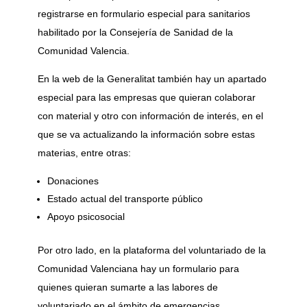
registrarse en formulario especial para sanitarios
habilitado por la Consejería de Sanidad de la
Comunidad Valencia.
En la web de la Generalitat también hay un apartado
especial para las empresas que quieran colaborar
con material y otro con información de interés, en el
que se va actualizando la información sobre estas
materias, entre otras:
Donaciones
Estado actual del transporte público
Apoyo psicosocial
Por otro lado, en la plataforma del voluntariado de la
Comunidad Valenciana hay un formulario para
quienes quieran sumarte a las labores de
voluntariado en el ámbito de emergencias