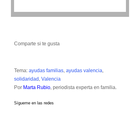
Comparte si te gusta
Tema:
ayudas familias
,
ayudas valencia
,
solidaridad
,
Valencia
Por
Marta Rubio
, periodista experta en familia.
Sígueme en las redes