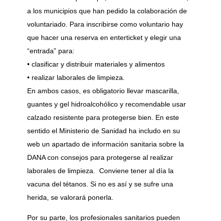
a los municipios que han pedido la colaboración de
voluntariado. Para inscribirse como voluntario hay
que hacer una reserva en enterticket y elegir una
“entrada” para:
• clasificar y distribuir materiales y alimentos
• realizar laborales de limpieza.
En ambos casos, es obligatorio llevar mascarilla,
guantes y gel hidroalcohólico y recomendable usar
calzado resistente para protegerse bien. En este
sentido el Ministerio de Sanidad ha includo en su
web un apartado de información sanitaria sobre la
DANA con consejos para protegerse al realizar
laborales de limpieza. Conviene tener al día la
vacuna del tétanos. Si no es así y se sufre una
herida, se valorará ponerla.
Por su parte, los profesionales sanitarios pueden