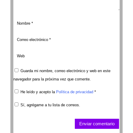
Guarda mi nombre, correo electrónico y web en este
navegador para la próxima vez que comente.
He leído y acepto la
Política de privacidad
*
Sí, agrégame a tu lista de correos.
Enviar comentario