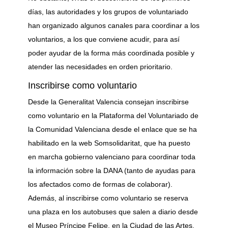
días, las autoridades y los grupos de voluntariado
han organizado algunos canales para coordinar a los
voluntarios, a los que conviene acudir, para así
poder ayudar de la forma más coordinada posible y
atender las necesidades en orden prioritario.
Inscribirse como voluntario
Desde la Generalitat Valencia consejan inscribirse
como voluntario en la Plataforma del Voluntariado de
la Comunidad Valenciana desde el enlace que se ha
habilitado en la web Somsolidaritat, que ha puesto
en marcha gobierno valenciano para coordinar toda
la información sobre la DANA (tanto de ayudas para
los afectados como de formas de colaborar).
Además, al inscribirse como voluntario se reserva
una plaza en los autobuses que salen a diario desde
el Museo Príncipe Felipe, en la Ciudad de las Artes,