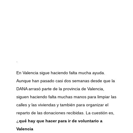
.
En Valencia sigue haciendo falta mucha ayuda.
Aunque han pasado casi dos semanas desde que la
DANA arrasó parte de la provincia de Valencia,
siguen haciendo falta muchas manos para limpiar las
calles y las viviendas y también para organizar el
reparto de las donaciones recibidas. La cuestión es,
¿
qué hay que hacer para ir de voluntario a
Valencia