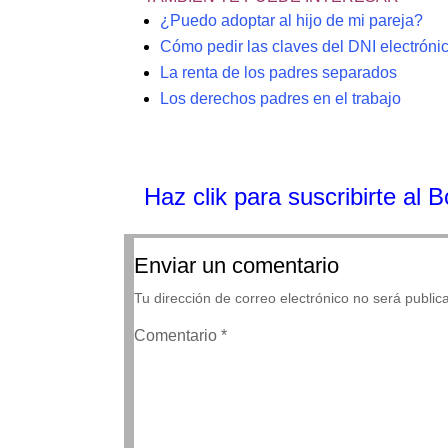
¿Puedo adoptar al hijo de mi pareja?
Cómo pedir las claves del DNI electrónic
La renta de los padres separados
Los derechos padres en el trabajo
Haz clik
para suscribirte al 
Enviar un comentario
Tu dirección de correo electrónico no será public
Comentario
*