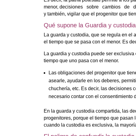
menor, decisiones sobre cambios de domic
y también, vigilar que el progenitor que ti
Qué supone la Guardia y custodia
La guarda y custodia, que se regula en el ar
el tiempo que se pasa con el menor. Es deci
La guardia y custodia puede ser exclusiva
tiempo que uno pasa con el menor.
Las obligaciones del progenitor que tiene
asearle, ayudarle en los deberes, permit
chuchería, etc. Es decir, las decisiones 
necesario contar con el consentimiento de
En la guarda y custodia compartida, las dec
progenitores, porque el tiempo que pasan 
cuando la custodia es exclusiva, la mayoría