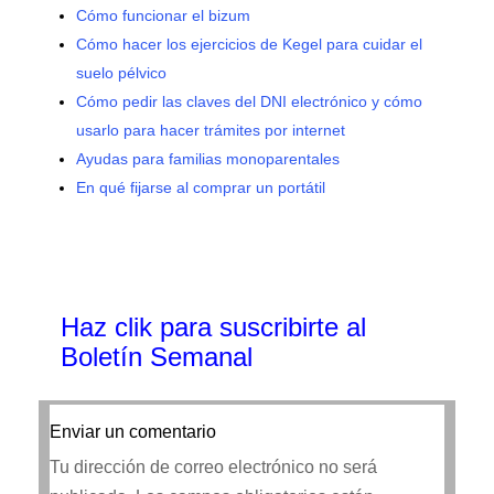
Cómo funcionar el bizum
Cómo hacer los ejercicios de Kegel para cuidar el
suelo pélvico
Cómo pedir las claves del DNI electrónico y cómo
usarlo para hacer trámites por internet
Ayudas para familias monoparentales
En qué fijarse al comprar un portátil
Haz clik
para suscribirte al
Boletín Semanal
Enviar un comentario
Tu dirección de correo electrónico no será