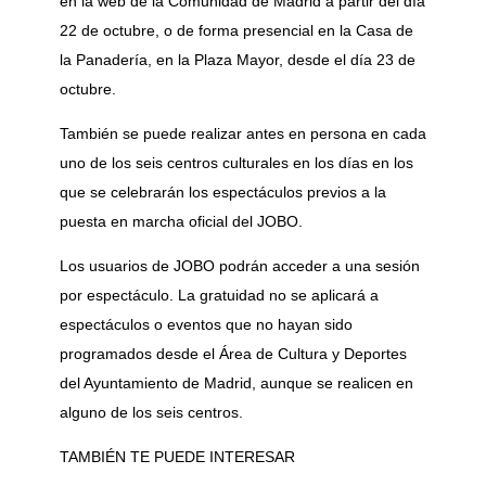
en la web de la Comunidad de Madrid a partir del día
22 de octubre, o de forma presencial en la Casa de
la Panadería, en la Plaza Mayor, desde el día 23 de
octubre.
También se puede realizar antes en persona en cada
uno de los seis centros culturales en los días en los
que se celebrarán los espectáculos previos a la
puesta en marcha oficial del JOBO.
Los usuarios de JOBO podrán acceder a una sesión
por espectáculo. La gratuidad no se aplicará a
espectáculos o eventos que no hayan sido
programados desde el Área de Cultura y Deportes
del Ayuntamiento de Madrid, aunque se realicen en
alguno de los seis centros.
TAMBIÉN TE PUEDE INTERESAR