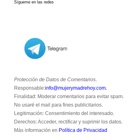
Sígueme en las redes
Protección de Datos de Comentarios
.
Responsable:
info@mujerymadrehoy.com.
Finalidad: Moderar comentarios para evitar spam.
No usaré el mail para fines publicitarios.
Legitimación: Consentimiento del interesado.
Derechos: Acceder, rectificar y suprimir los datos.
Más información en
Política de Privacidad