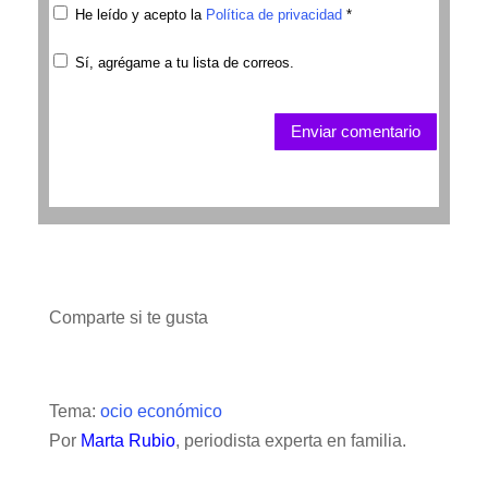
He leído y acepto la
Política de privacidad
*
Sí, agrégame a tu lista de correos.
Enviar comentario
Comparte si te gusta
Tema:
ocio económico
Por
Marta Rubio
, periodista experta en familia.