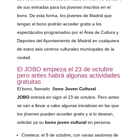
de sus entradas para los jóvenes inscritos en el
bono. De esta forma, los jóvenes de Madrid que
tengan el bono podrán acceder gratis a los
espectáculos programados por el Área de Cultura y
Deportes del Ayuntamiento de Madrid en cualquiera
de estos seis centros culturales municipales de la
ciudad.
El JOBO empieza el 23 de octubre
pero antes habrá algunas actividades
gratuitas
El bono, llamado B
ono Joven Cultural
JOBO
entrará en vigor el 23 de octubre. Pero antes
se van a llevar a cabo algunas iniciativas en las que
los jóvenes pueden acceder gratis y si lo desean,
solicitar ya su
bono joven cultural
en persona.
Cineteca: el 9 de octubre, con varias sesiones de