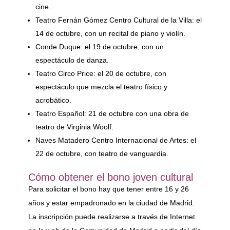
cine.
Teatro Fernán Gómez Centro Cultural de la Villa: el
14 de octubre, con un recital de piano y violín.
Conde Duque: el 19 de octubre, con un
espectáculo de danza.
Teatro Circo Price: el 20 de octubre, con
espectáculo que mezcla el teatro físico y
acrobático.
Teatro Español: 21 de octubre con una obra de
teatro de Virginia Woolf.
Naves Matadero Centro Internacional de Artes: el
22 de octubre, con teatro de vanguardia.
Cómo obtener el bono joven cultural
Para solicitar el bono hay que tener entre 16 y 26
años y estar empadronado en la ciudad de Madrid.
La inscripción puede realizarse a través de Internet