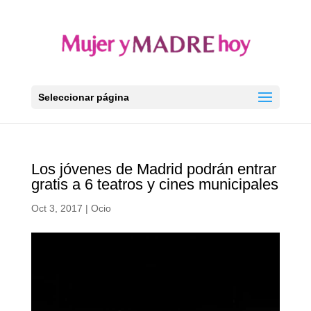
Seleccionar página
Los jóvenes de Madrid podrán entrar
gratis a 6 teatros y cines municipales
Oct 3, 2017
|
Ocio