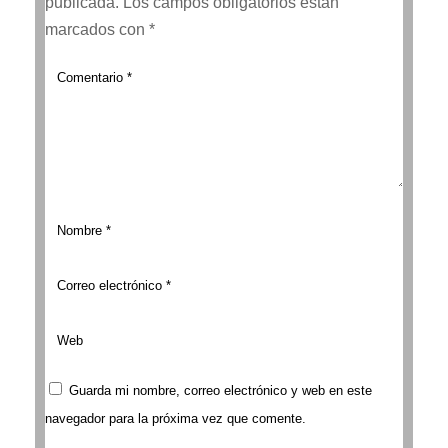
publicada.
Los campos obligatorios están
marcados con
*
Guarda mi nombre, correo electrónico y web en este
navegador para la próxima vez que comente.