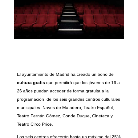
El ayuntamiento de Madrid ha creado un bono de
cultura gratis
que permitirá que los jóvenes de 16 a
26 años puedan acceder de forma gratuita a la
programación de los seis grandes centros culturales
municipales: Naves de Matadero, Teatro Español,
Teatro Fernán Gómez, Conde Duque, Cineteca y
Teatro Circo Price.
Los seis centros ofrecerán hasta un máximo del 25%