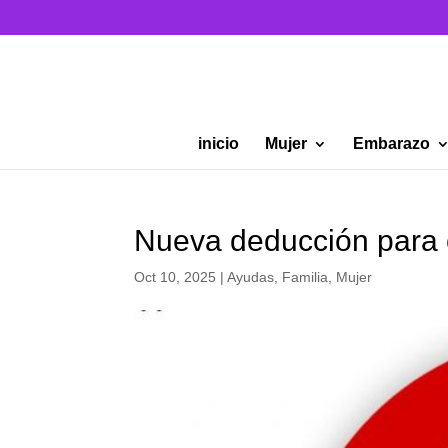
inicio
Mujer
Embarazo
Nueva deducción para 
Oct 10, 2025
|
Ayudas
,
Familia
,
Mujer