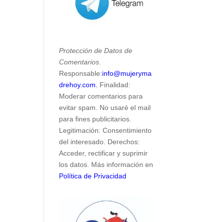
Protección de Datos de
Comentarios
.
Responsable:
info@mujeryma
drehoy.com.
Finalidad:
Moderar comentarios para
evitar spam. No usaré el mail
para fines publicitarios.
Legitimación: Consentimiento
del interesado. Derechos:
Acceder, rectificar y suprimir
los datos. Más información en
Política de Privacidad