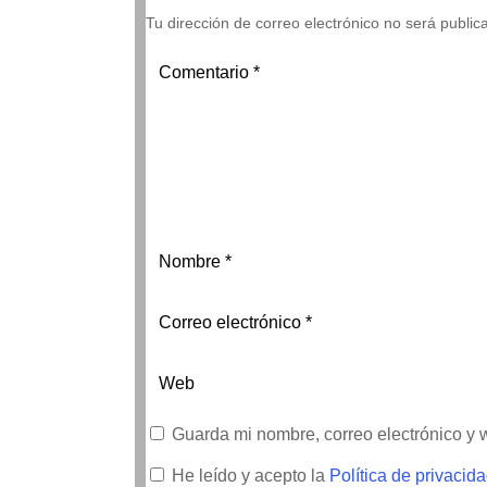
Tu dirección de correo electrónico no será public
Guarda mi nombre, correo electrónico y
He leído y acepto la
Política de privacid