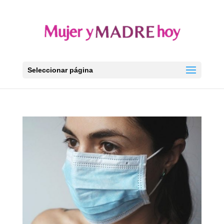
Seleccionar página