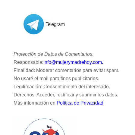
Protección de Datos de Comentarios
.
Responsable:
info@mujerymadrehoy.com.
Finalidad: Moderar comentarios para evitar spam.
No usaré el mail para fines publicitarios.
Legitimación: Consentimiento del interesado.
Derechos: Acceder, rectificar y suprimir los datos.
Más información en
Política de Privacidad