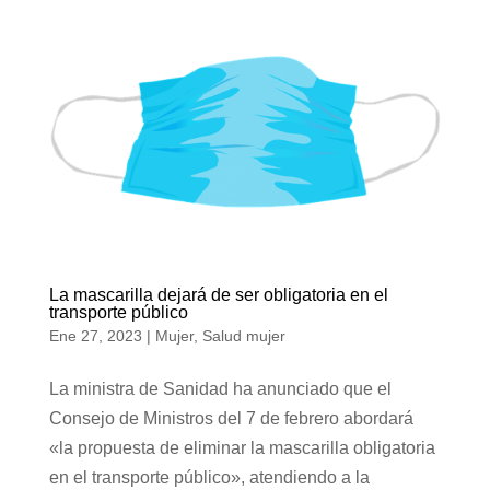
La mascarilla dejará de ser obligatoria en el
transporte público
Ene 27, 2023
|
Mujer
,
Salud mujer
La ministra de Sanidad ha anunciado que el
Consejo de Ministros del 7 de febrero abordará
«la propuesta de eliminar la mascarilla obligatoria
en el transporte público», atendiendo a la