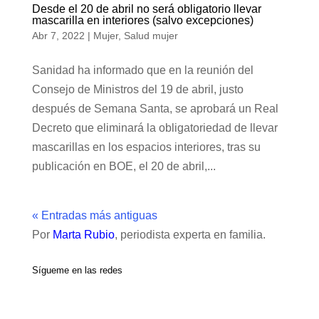
Desde el 20 de abril no será obligatorio llevar
mascarilla en interiores (salvo excepciones)
Abr 7, 2022
|
Mujer
,
Salud mujer
Sanidad ha informado que en la reunión del
Consejo de Ministros del 19 de abril, justo
después de Semana Santa, se aprobará un Real
Decreto que eliminará la obligatoriedad de llevar
mascarillas en los espacios interiores, tras su
publicación en BOE, el 20 de abril,...
« Entradas más antiguas
Por
Marta Rubio
, periodista experta en familia.
Sígueme en las redes