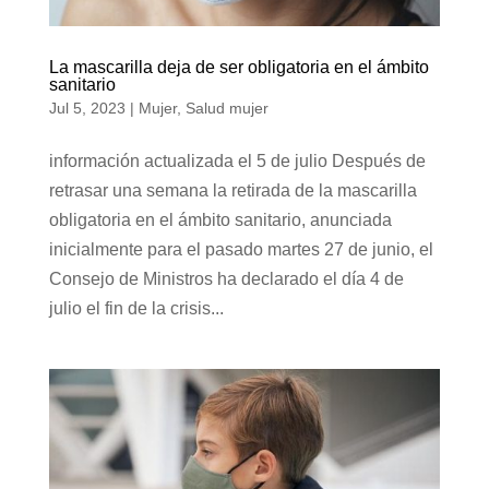
La mascarilla deja de ser obligatoria en el ámbito
sanitario
Jul 5, 2023
|
Mujer
,
Salud mujer
información actualizada el 5 de julio Después de
retrasar una semana la retirada de la mascarilla
obligatoria en el ámbito sanitario, anunciada
inicialmente para el pasado martes 27 de junio, el
Consejo de Ministros ha declarado el día 4 de
julio el fin de la crisis...