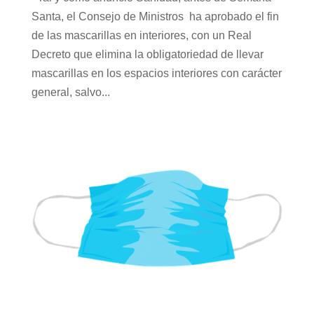
Santa, el Consejo de Ministros ha aprobado el fin
de las mascarillas en interiores, con un Real
Decreto que elimina la obligatoriedad de llevar
mascarillas en los espacios interiores con carácter
general, salvo...