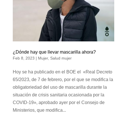
¿Dónde hay que llevar mascarilla ahora?
Feb 8, 2023
|
Mujer
,
Salud mujer
Hoy se ha publicado en el BOE el «Real Decreto
65/2023, de 7 de febrero, por el que se modifica la
obligatoriedad del uso de mascarilla durante la
situación de crisis sanitaria ocasionada por la
COVID-19», aprobado ayer por el Consejo de
Ministerios, que modifica...