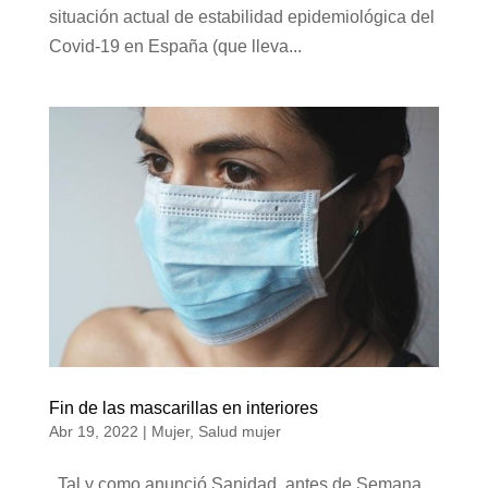
situación actual de estabilidad epidemiológica del
Covid-19 en España (que lleva...
Fin de las mascarillas en interiores
Abr 19, 2022
|
Mujer
,
Salud mujer
Tal y como anunció Sanidad, antes de Semana