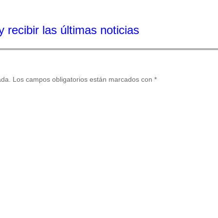
 recibir las últimas noticias
ada.
Los campos obligatorios están marcados con
*