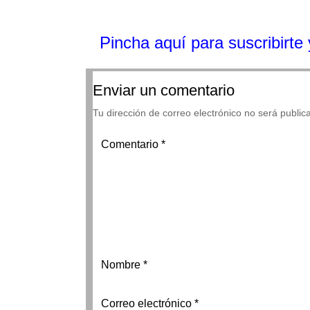
Pincha aquí para suscribirte y
Enviar un comentario
Tu dirección de correo electrónico no será public