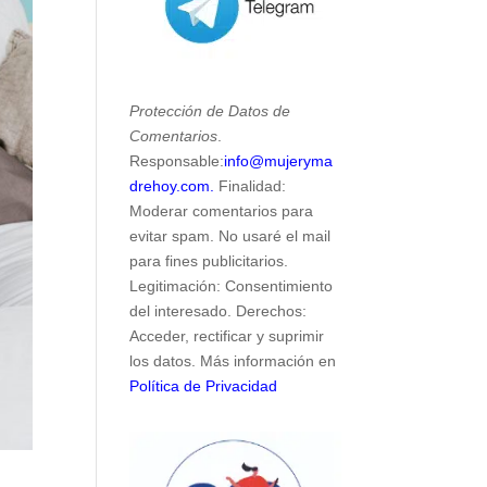
Protección de Datos de
Comentarios
.
Responsable:
info@mujeryma
drehoy.com.
Finalidad:
Moderar comentarios para
evitar spam. No usaré el mail
para fines publicitarios.
Legitimación: Consentimiento
del interesado. Derechos:
Acceder, rectificar y suprimir
los datos. Más información en
Política de Privacidad