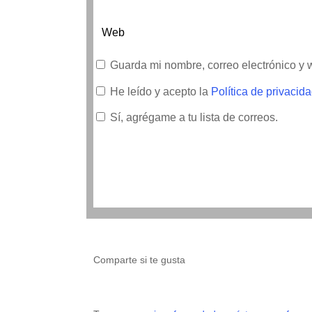
Guarda mi nombre, correo electrónico y
He leído y acepto la
Política de privacid
Sí, agrégame a tu lista de correos.
Comparte si te gusta