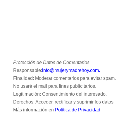
Protección de Datos de Comentarios
.
Responsable:
info@mujerymadrehoy.com.
Finalidad: Moderar comentarios para evitar spam.
No usaré el mail para fines publicitarios.
Legitimación: Consentimiento del interesado.
Derechos: Acceder, rectificar y suprimir los datos.
Más información en
Política de Privacidad