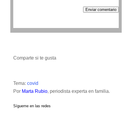
Enviar comentario
Comparte si te gusta
Tema:
covid
Por
Marta Rubio
, periodista experta en familia.
Sígueme en las redes