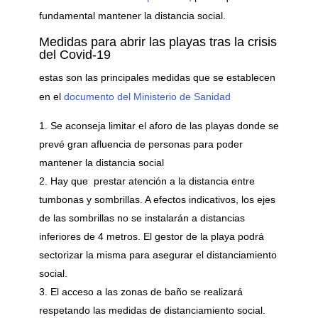
fundamental mantener la distancia social.
Medidas para abrir las playas tras la crisis
del Covid-19
estas son las principales medidas que se establecen
en el
documento del Ministerio de Sanidad
Se aconseja limitar el aforo de las playas donde se
prevé gran afluencia de personas para poder
mantener la distancia social
Hay que prestar atención a la distancia entre
tumbonas y sombrillas. A efectos indicativos, los ejes
de las sombrillas no se instalarán a distancias
inferiores de 4 metros. El gestor de la playa podrá
sectorizar la misma para asegurar el distanciamiento
social.
El acceso a las zonas de baño se realizará
respetando las medidas de distanciamiento social.