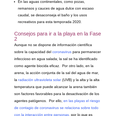
En las aguas continentales, como pozas,
remansos y cauces de agua dulce con escaso
caudal, se desaconseja el baño y los usos
recreativos para esta temporada 2020.
Consejos para ir a la playa en la Fase
2
Aunque no se dispone de información científica
sobre la capacidad del
coronavirus
para permanecer
infeccioso en agua salada; la sal se ha identificado
como agente biocida eficaz. Por otro lado, en la
arena, la acción conjunta de la sal del agua de mar,
la
radiación ultravioleta solar
(UVB) y la alta y la alta
temperatura que puede alcanzar la arena también
son factores favorables para la desactivación de los
agentes patógenos. Por ello,
en las playas el riesgo
de contagio de coronavirus se relaciona sobre todo
con la interacción entre personas
, por lo que es