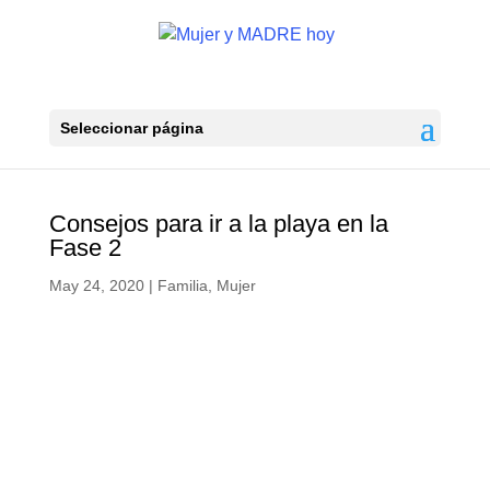
Seleccionar página
Consejos para ir a la playa en la
Fase 2
May 24, 2020
|
Familia
,
Mujer