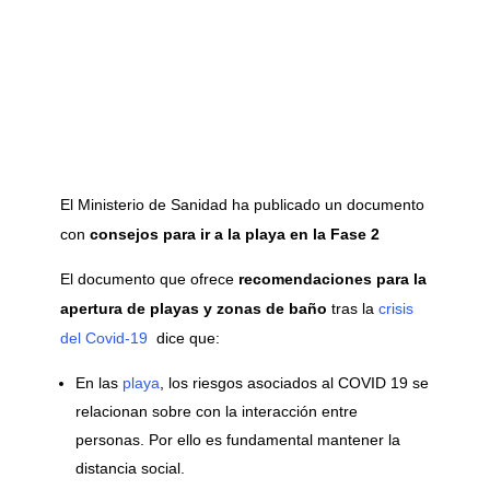
El Ministerio de Sanidad ha publicado un documento
con
consejos para ir a la playa en la Fase 2
El documento que ofrece
recomendaciones para la
apertura de playas y zonas de baño
tras la
crisis
del Covid-19
dice que:
En las
playa
, los riesgos asociados al COVID 19 se
relacionan sobre con la interacción entre
personas. Por ello es fundamental mantener la
distancia social.