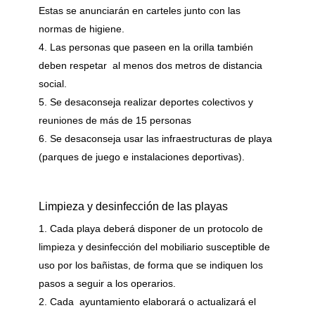
Estas se anunciarán en carteles junto con las
normas de higiene.
Las personas que paseen en la orilla también
deben respetar al menos dos metros de distancia
social.
Se desaconseja realizar deportes colectivos y
reuniones de más de 15 personas
Se desaconseja usar las infraestructuras de playa
(parques de juego e instalaciones deportivas).
Limpieza y desinfección de las playas
Cada playa deberá disponer de un protocolo de
limpieza y desinfección del mobiliario susceptible de
uso por los bañistas, de forma que se indiquen los
pasos a seguir a los operarios.
Cada ayuntamiento elaborará o actualizará el