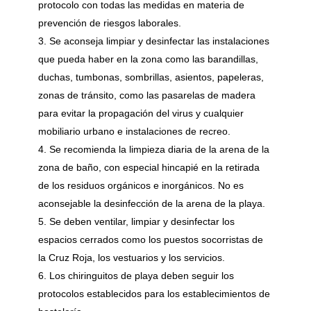
protocolo con todas las medidas en materia de
prevención de riesgos laborales.
Se aconseja limpiar y desinfectar las instalaciones
que pueda haber en la zona como las barandillas,
duchas, tumbonas, sombrillas, asientos, papeleras,
zonas de tránsito, como las pasarelas de madera
para evitar la propagación del virus y cualquier
mobiliario urbano e instalaciones de recreo.
Se recomienda la limpieza diaria de la arena de la
zona de baño, con especial hincapié en la retirada
de los residuos orgánicos e inorgánicos. No es
aconsejable la desinfección de la arena de la playa.
Se deben ventilar, limpiar y desinfectar los
espacios cerrados como los puestos socorristas de
la Cruz Roja, los vestuarios y los servicios.
Los chiringuitos de playa deben seguir los
protocolos establecidos para los establecimientos de