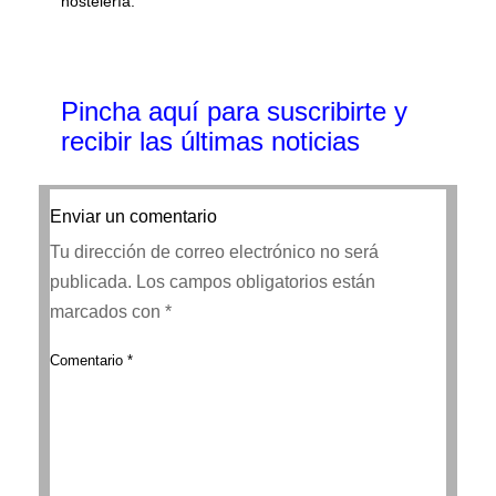
hostelería.
Pincha aquí para suscribirte y
recibir las últimas noticias
Enviar un comentario
Tu dirección de correo electrónico no será
publicada.
Los campos obligatorios están
marcados con
*
Comentario
*