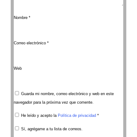
Nombre
*
Correo electrónico
*
Web
Guarda mi nombre, correo electrónico y web en este
navegador para la próxima vez que comente.
He leído y acepto la
Política de privacidad
*
Sí, agrégame a tu lista de correos.