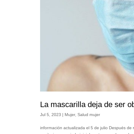
La mascarilla deja de ser ob
Jul 5, 2023
|
Mujer
,
Salud mujer
información actualizada el 5 de julio Después de 