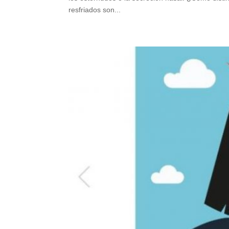
resfriados son...