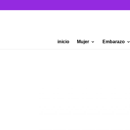
inicio
Mujer
Embarazo