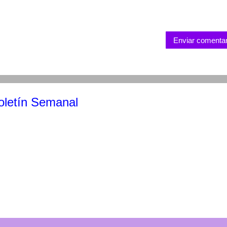
Enviar comentar
Boletín Semanal