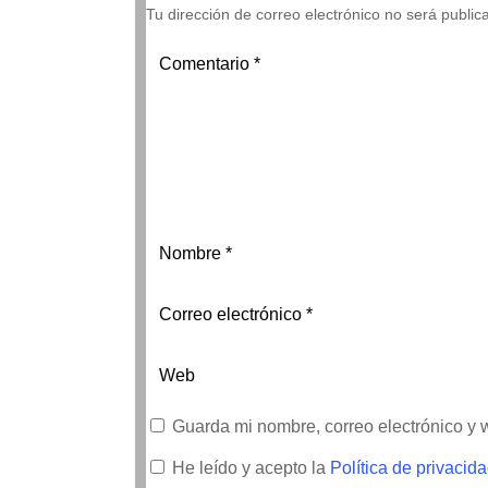
Tu dirección de correo electrónico no será public
Guarda mi nombre, correo electrónico y
He leído y acepto la
Política de privacid