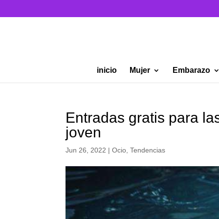
inicio
Mujer
Embarazo
Entradas gratis para la
joven
Jun 26, 2022
|
Ocio
,
Tendencias