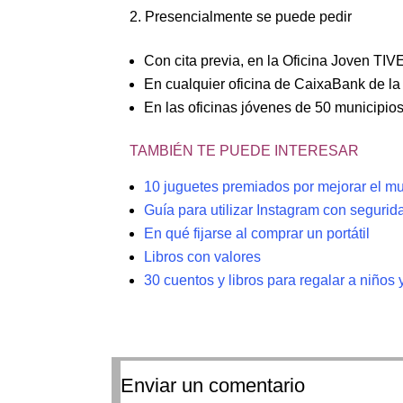
Presencialmente se puede pedir
Con cita previa, en la Oficina Joven TIVE
En cualquier oficina de CaixaBank de l
En las oficinas jóvenes de 50 municipios
TAMBIÉN TE PUEDE INTERESAR
10 juguetes premiados por mejorar el m
Guía para utilizar Instagram con segurid
En qué fijarse al comprar un portátil
Libros con valores
30 cuentos y libros para regalar a niños
Enviar un comentario