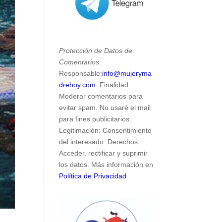
Protección de Datos de
Comentarios
.
Responsable:
info@mujeryma
drehoy.com.
Finalidad:
Moderar comentarios para
evitar spam. No usaré el mail
para fines publicitarios.
Legitimación: Consentimiento
del interesado. Derechos:
Acceder, rectificar y suprimir
los datos. Más información en
Política de Privacidad