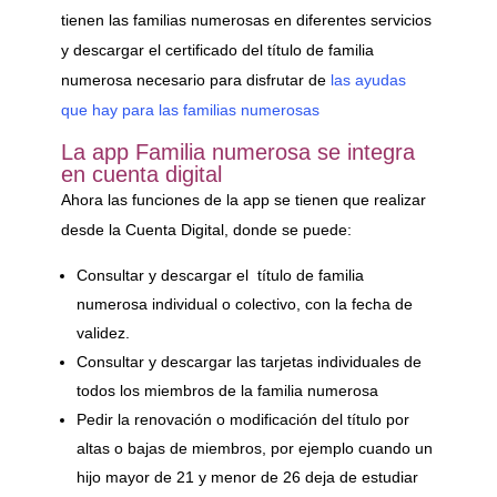
tienen las familias numerosas en diferentes servicios
y descargar el certificado del título de familia
numerosa necesario para disfrutar de
las ayudas
que hay para las familias numerosas
La app Familia numerosa se integra
en cuenta digital
Ahora las funciones de la app se tienen que realizar
desde la Cuenta Digital, donde se puede:
Consultar y descargar el título de familia
numerosa individual o colectivo, con la fecha de
validez.
Consultar y descargar las tarjetas individuales de
todos los miembros de la familia numerosa
Pedir la renovación o modificación del título por
altas o bajas de miembros, por ejemplo cuando un
hijo mayor de 21 y menor de 26 deja de estudiar