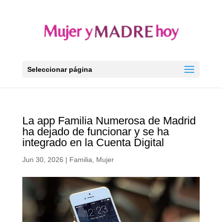
Seleccionar página
La app Familia Numerosa de Madrid
ha dejado de funcionar y se ha
integrado en la Cuenta Digital
Jun 30, 2026
|
Familia
,
Mujer