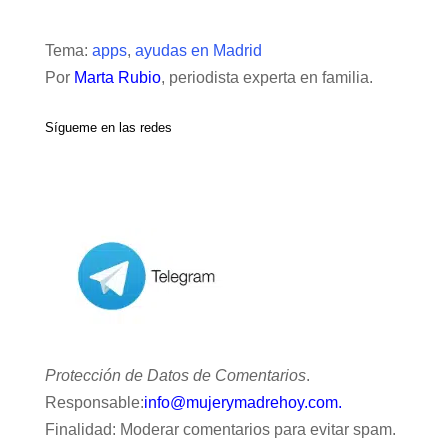
Tema:
apps
,
ayudas en Madrid
Por
Marta Rubio
, periodista experta en familia.
Sígueme en las redes
Protección de Datos de Comentarios
.
Responsable:
info@mujerymadrehoy.com.
Finalidad: Moderar comentarios para evitar spam.