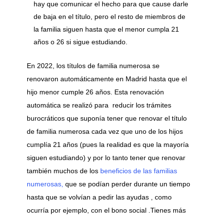
hay que comunicar el hecho para que cause darle
de baja en el título, pero el resto de miembros de
la familia siguen hasta que el menor cumpla 21
años o 26 si sigue estudiando.
En 2022, los títulos de familia numerosa se
renovaron automáticamente en Madrid hasta que el
hijo menor cumple 26 años. Esta renovación
automática se realizó para reducir los trámites
burocráticos que suponía tener que renovar el título
de familia numerosa cada vez que uno de los hijos
cumplía 21 años (pues la realidad es que la mayoría
siguen estudiando) y por lo tanto tener que renovar
también muchos de los
beneficios de las familias
numerosas,
que se podían perder durante un tiempo
hasta que se volvían a pedir las ayudas , como
ocurría por ejemplo, con el bono social .Tienes más