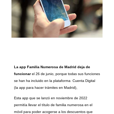
La app Familia Numerosa de Madrid deja de
funcionar
el 26 de junio, porque todas sus funciones
se han ha incluido en la plataforma Cuenta Digital
(la app para hacer trámites en Madrid),
Esta app que se lanzó en noviembre de 2022
permitía llevar el título de familia numerosa en el
móvil para poder acogerse a los descuentos que