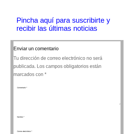
Pincha aquí para suscribirte y
recibir las últimas noticias
Enviar un comentario
Tu dirección de correo electrónico no será
publicada.
Los campos obligatorios están
marcados con
*