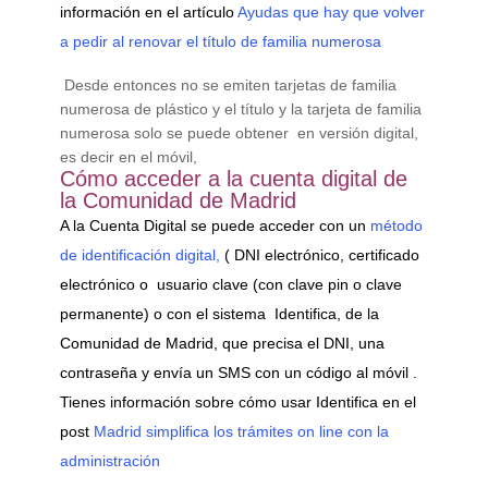
información en el artículo
Ayudas que hay que volver
a pedir al renovar el título de familia numerosa
Desde entonces no se emiten tarjetas de familia
numerosa de plástico y el título y la tarjeta de familia
numerosa solo se puede obtener en versión digital,
es decir en el móvil,
Cómo acceder a la cuenta digital de
la Comunidad de Madrid
A la Cuenta Digital se puede acceder con un
método
de identificación digital,
( DNI electrónico, certificado
electrónico o usuario clave (con clave pin o clave
permanente) o con el sistema Identifica, de la
Comunidad de Madrid, que precisa el DNI, una
contraseña y envía un SMS con un código al móvil .
Tienes información sobre cómo usar Identifica en el
post
Madrid simplifica los trámites on line con la
administración