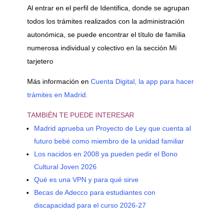
Al entrar en el perfil de Identifica, donde se agrupan
todos los trámites realizados con la administración
autonómica, se puede encontrar el título de familia
numerosa individual y colectivo en la sección Mi
tarjetero
Más información en
Cuenta Digital, la app para hacer
trámites en Madrid.
TAMBIÉN TE PUEDE INTERESAR
Madrid aprueba un Proyecto de Ley que cuenta al
futuro bebé como miembro de la unidad familiar
Los nacidos en 2008 ya pueden pedir el Bono
Cultural Joven 2026
Qué es una VPN y para qué sirve
Becas de Adecco para estudiantes con
discapacidad para el curso 2026-27