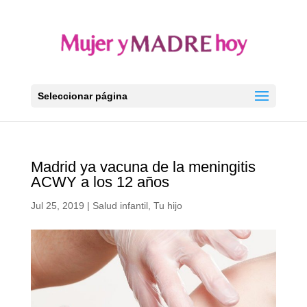
Seleccionar página
Madrid ya vacuna de la meningitis
ACWY a los 12 años
Jul 25, 2019
|
Salud infantil
,
Tu hijo