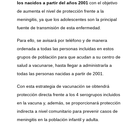
los nacidos a partir del años 2001
con el objetivo
de aumenta el nivel de protección frente a la
meningitis, ya que los adolescentes son la principal
fuente de transmisión de esta enfermedad.
Para ello, se avisará por teléfono y de manera
ordenada a todas las personas incluidas en estos
grupos de población para que acudan a su centro de
salud a vacunarse, hasta llegar a administrarla a
todas las personas nacidas a partir de 2001.
Con esta estrategia de vacunación se obtendrá
protección directa frente a los 4 serogrupos incluidos
en la vacuna y, además, se proporcionará protección
indirecta a nivel comunitario para prevenir casos de
meningitis en la población infantil y adulta.