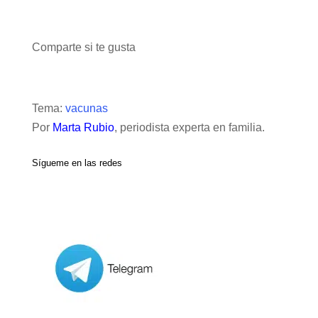
Comparte si te gusta
Tema:
vacunas
Por
Marta Rubio
, periodista experta en familia.
Sígueme en las redes