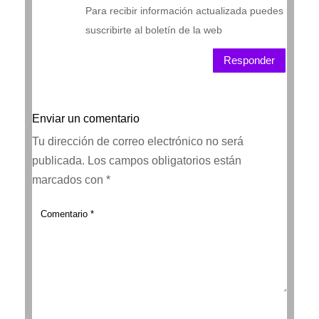
Para recibir información actualizada puedes
suscribirte al boletín de la web
Responder
Enviar un comentario
Tu dirección de correo electrónico no será
publicada.
Los campos obligatorios están
marcados con
*