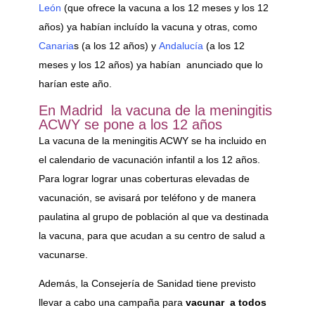
León
(que ofrece la vacuna a los 12 meses y los 12
años) ya habían incluído la vacuna y otras, como
Canaria
s (a los 12 años) y
Andalucía
(a los 12
meses y los 12 años) ya habían anunciado que lo
harían este año.
En Madrid la vacuna de la meningitis
ACWY se pone a los 12 años
La vacuna de la meningitis ACWY se ha incluido en
el calendario de vacunación infantil a los 12 años.
Para lograr lograr unas coberturas elevadas de
vacunación, se avisará por teléfono y de manera
paulatina al grupo de población al que va destinada
la vacuna, para que acudan a su centro de salud a
vacunarse.
Además, la Consejería de Sanidad tiene previsto
llevar a cabo una campaña para
vacunar a todos