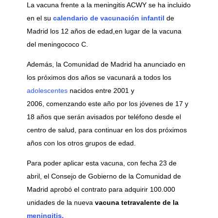
La vacuna frente a la meningitis ACWY se ha incluido
en el su
calendario de vacunación infantil
de
Madrid los 12 años de edad,en lugar de la vacuna
del meningococo C.
Además, la Comunidad de Madrid ha anunciado en
los próximos dos años se vacunará a todos los
adolescentes
nacidos entre 2001 y
2006, comenzando este año por los jóvenes de 17 y
18 años que serán avisados por teléfono desde el
centro de salud, para continuar en los dos próximos
años con los otros grupos de edad.
Para poder aplicar esta vacuna, con fecha 23 de
abril, el Consejo de Gobierno de la Comunidad de
Madrid aprobó el contrato para adquirir 100.000
unidades de la nueva
vacuna tetravalente de la
meningitis.