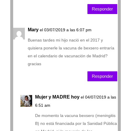
Responder
Mary
el 03/07/2019 a las 6:07 pm
Buenas tardes mi hijo nació en el 2017 y
quisiera ponerle la vacuna de bexsero entraría
en el calendario de vacunación de Madrid?
gracias
Responder
Mujer y MADRE hoy
el 04/07/2019 a las
6:51 am
De momento la vacuna bexsero (meningitis
B) no está financiada por la Sanidad Pública