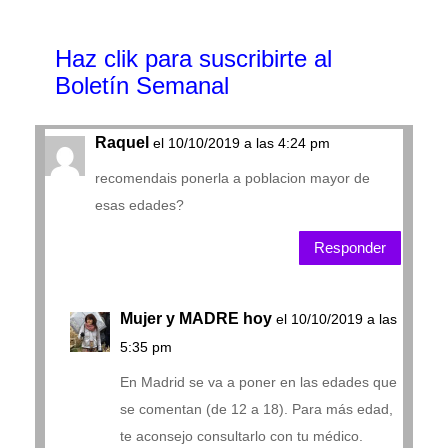
Haz clik
para suscribirte al
Boletín Semanal
Raquel
el 10/10/2019 a las 4:24 pm
recomendais ponerla a poblacion mayor de
esas edades?
Responder
Mujer y MADRE hoy
el 10/10/2019 a las
5:35 pm
En Madrid se va a poner en las edades que
se comentan (de 12 a 18). Para más edad,
te aconsejo consultarlo con tu médico.