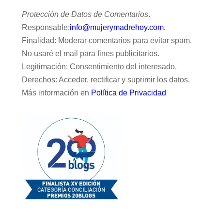
Protección de Datos de Comentarios
.
Responsable:
info@mujerymadrehoy.com.
Finalidad: Moderar comentarios para evitar spam.
No usaré el mail para fines publicitarios.
Legitimación: Consentimiento del interesado.
Derechos: Acceder, rectificar y suprimir los datos.
Más información en
Política de Privacidad