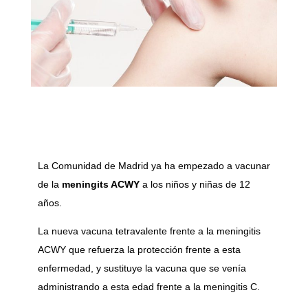
La Comunidad de Madrid ya ha empezado a vacunar
de la
meningits ACWY
a los niños y niñas de 12
años.
La nueva vacuna tetravalente frente a la meningitis
ACWY que refuerza la protección frente a esta
enfermedad, y sustituye la vacuna que se venía
administrando a esta edad frente a la meningitis C.