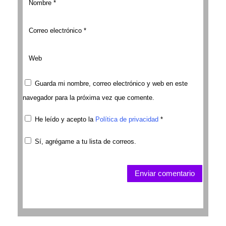
Guarda mi nombre, correo electrónico y web en este
navegador para la próxima vez que comente.
He leído y acepto la
Política de privacidad
*
Sí, agrégame a tu lista de correos.
Enviar comentario