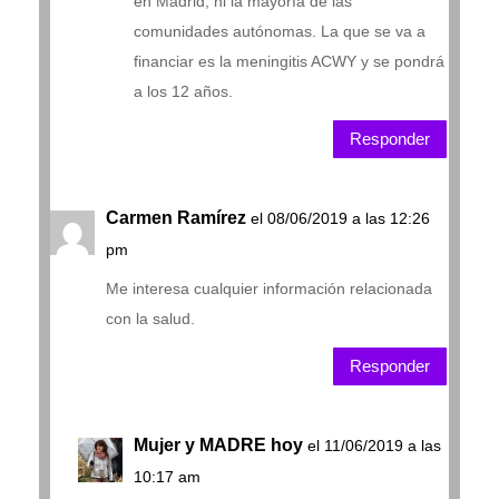
en Madrid, ni la mayoría de las
comunidades autónomas. La que se va a
financiar es la meningitis ACWY y se pondrá
a los 12 años.
Responder
Carmen Ramírez
el 08/06/2019 a las 12:26
pm
Me interesa cualquier información relacionada
con la salud.
Responder
Mujer y MADRE hoy
el 11/06/2019 a las
10:17 am