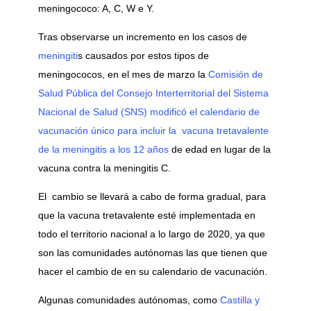
meningococo: A, C, W e Y.
Tras observarse un incremento en los casos de
meningiti
s causados por estos tipos de
meningococos, en el mes de marzo la
Comisión de
Salud Pública del Consejo Interterritorial del Sistema
Nacional de Salud (SNS) modificó el calendario de
vacunación único para incluir la vacuna tretavalente
de la meningitis a los 12 años
de edad en lugar de la
vacuna contra la meningitis C.
El cambio se llevará a cabo de forma gradual, para
que la vacuna tretavalente esté implementada en
todo el territorio nacional a lo largo de 2020, ya que
son las comunidades autónomas las que tienen que
hacer el cambio de en su calendario de vacunación.
Algunas comunidades autónomas, como
Castilla y