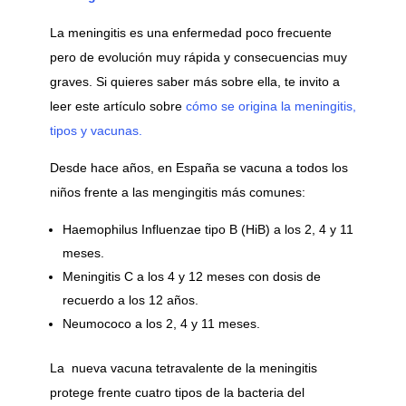
La meningitis es una enfermedad poco frecuente
pero de evolución muy rápida y consecuencias muy
graves. Si quieres saber más sobre ella, te invito a
leer este artículo sobre
cómo se origina la meningitis,
tipos y vacunas.
Desde hace años, en España se vacuna a todos los
niños frente a las mengingitis más comunes:
Haemophilus Influenzae tipo B (HiB) a los 2, 4 y 11
meses.
Meningitis C a los 4 y 12 meses con dosis de
recuerdo a los 12 años.
Neumococo a los 2, 4 y 11 meses.
La nueva vacuna tetravalente de la meningitis
protege frente cuatro tipos de la bacteria del