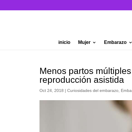
inicio
Mujer
Embarazo
Menos partos múltiples
reproducción asistida
Oct 24, 2018
|
Curiosidades del embarazo
,
Emba