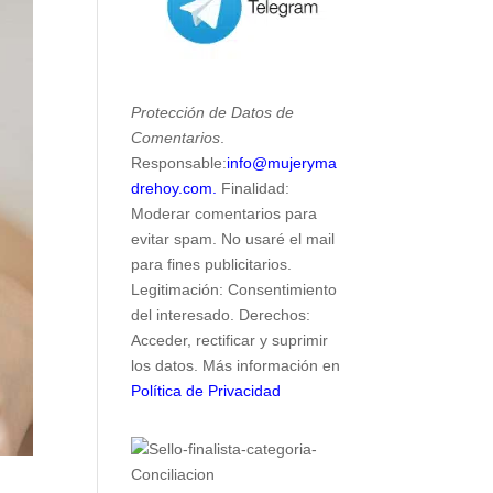
Protección de Datos de
Comentarios
.
Responsable:
info@mujeryma
drehoy.com.
Finalidad:
Moderar comentarios para
evitar spam. No usaré el mail
para fines publicitarios.
Legitimación: Consentimiento
del interesado. Derechos:
Acceder, rectificar y suprimir
los datos. Más información en
Política de Privacidad