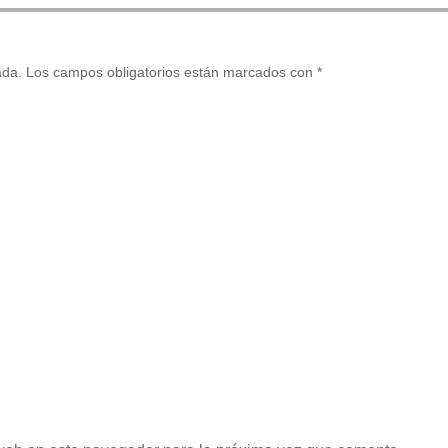
ada.
Los campos obligatorios están marcados con
*