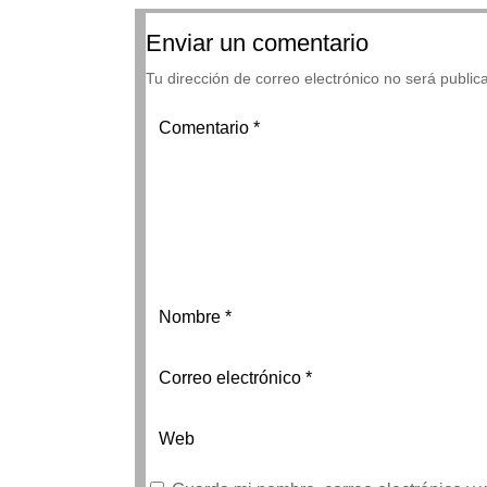
Enviar un comentario
Tu dirección de correo electrónico no será public