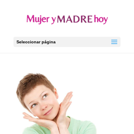
Seleccionar página