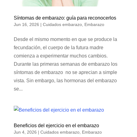
Síntomas de embarazo: guía para reconocerlos
Jun 16, 2026
|
Cuidados embarazo
,
Embarazo
Desde el mismo momento en que se produce la
fecundación, el cuerpo de la futura madre
comienza a experimentar muchos cambios.
Durante las primeras semanas de embarazo los
síntomas de embarazo no se aprecian a simple
vista. Sin embargo, las hormonas del embarazo
se...
Beneficios del ejercicio en el embarazo
Jun 4, 2026
|
Cuidados embarazo
,
Embarazo