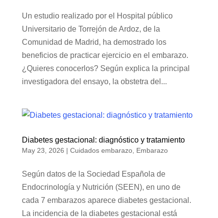
Un estudio realizado por el Hospital público
Universitario de Torrejón de Ardoz, de la
Comunidad de Madrid, ha demostrado los
beneficios de practicar ejercicio en el embarazo.
¿Quieres conocerlos? Según explica la principal
investigadora del ensayo, la obstetra del...
Diabetes gestacional: diagnóstico y tratamiento
May 23, 2026
|
Cuidados embarazo
,
Embarazo
Según datos de la Sociedad Española de
Endocrinología y Nutrición (SEEN), en uno de
cada 7 embarazos aparece diabetes gestacional.
La incidencia de la diabetes gestacional está