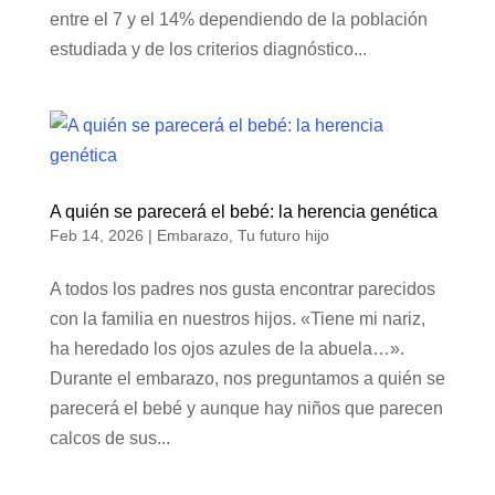
entre el 7 y el 14% dependiendo de la población
estudiada y de los criterios diagnóstico...
A quién se parecerá el bebé: la herencia genética
Feb 14, 2026
|
Embarazo
,
Tu futuro hijo
A todos los padres nos gusta encontrar parecidos
con la familia en nuestros hijos. «Tiene mi nariz,
ha heredado los ojos azules de la abuela…».
Durante el embarazo, nos preguntamos a quién se
parecerá el bebé y aunque hay niños que parecen
calcos de sus...