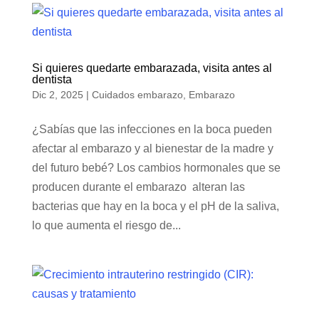
Si quieres quedarte embarazada, visita antes al
dentista
Dic 2, 2025
|
Cuidados embarazo
,
Embarazo
¿Sabías que las infecciones en la boca pueden
afectar al embarazo y al bienestar de la madre y
del futuro bebé? Los cambios hormonales que se
producen durante el embarazo alteran las
bacterias que hay en la boca y el pH de la saliva,
lo que aumenta el riesgo de...