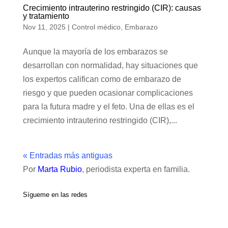
Crecimiento intrauterino restringido (CIR): causas
y tratamiento
Nov 11, 2025
|
Control médico
,
Embarazo
Aunque la mayoría de los embarazos se
desarrollan con normalidad, hay situaciones que
los expertos califican como de embarazo de
riesgo y que pueden ocasionar complicaciones
para la futura madre y el feto. Una de ellas es el
crecimiento intrauterino restringido (CIR),...
« Entradas más antiguas
Por
Marta Rubio
, periodista experta en familia.
Sígueme en las redes