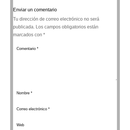
Enviar un comentario
Tu dirección de correo electrónico no será
publicada.
Los campos obligatorios están
marcados con
*