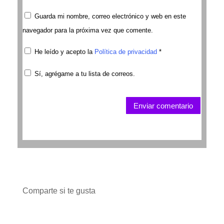
Guarda mi nombre, correo electrónico y web en este
navegador para la próxima vez que comente.
He leído y acepto la
Política de privacidad
*
Sí, agrégame a tu lista de correos.
Enviar comentario
Comparte si te gusta