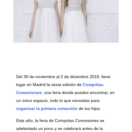
Del 30 de noviembre al 2 de diciembre 2018, tiene
lugar en Madrid la sexta edición de
Compritas
Comuniones
,
una feria donde puedes encontrar, en
un único espacio, todo lo que necesitas para
organizar la primera comunión
de tus hijos.
Este año, la feria de Compritas Comuniones se
adelantado un poco y se celebrará antes de la