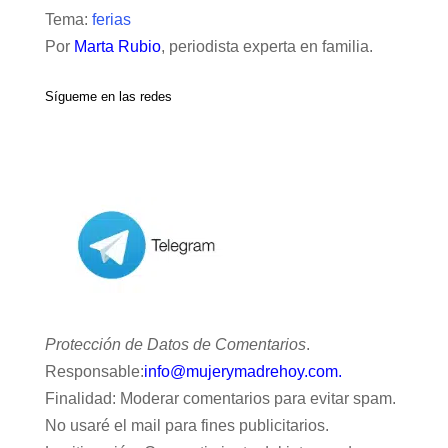
Tema:
ferias
Por
Marta Rubio
, periodista experta en familia.
Sígueme en las redes
Protección de Datos de Comentarios
.
Responsable:
info@mujerymadrehoy.com.
Finalidad: Moderar comentarios para evitar spam.
No usaré el mail para fines publicitarios.