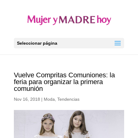
Seleccionar página
Vuelve Compritas Comuniones: la
feria para organizar la primera
comunión
Nov 16, 2018
|
Moda
,
Tendencias