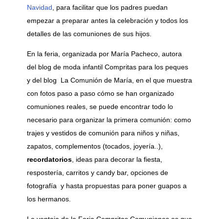
Navidad
, para facilitar que los padres puedan
empezar a preparar antes la celebración y todos los
detalles de las comuniones de sus hijos.
En la feria, organizada por María Pacheco, autora
del blog de moda infantil Compritas para los peques
y del blog La Comunión de María, en el que muestra
con fotos paso a paso cómo se han organizado
comuniones reales, se puede encontrar todo lo
necesario para organizar la primera comunión: como
trajes y vestidos de comunión para niños y niñas,
zapatos, complementos (tocados, joyería..),
recordatorios
, ideas para decorar la fiesta,
respostería, carritos y candy bar, opciones de
fotografía y hasta propuestas para poner guapos a
los hermanos.