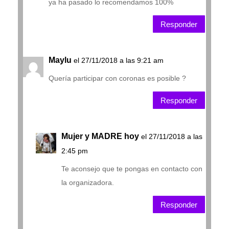
ya ha pasado lo recomendamos 100%
Responder
Maylu
el 27/11/2018 a las 9:21 am
Quería participar con coronas es posible ?
Responder
Mujer y MADRE hoy
el 27/11/2018 a las
2:45 pm
Te aconsejo que te pongas en contacto con
la organizadora.
Responder