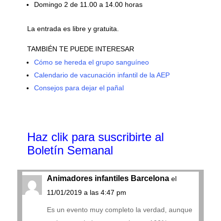
Domingo 2 de 11.00 a 14.00 horas
La entrada es libre y gratuita.
TAMBIÉN TE PUEDE INTERESAR
Cómo se hereda el grupo sanguíneo
Calendario de vacunación infantil de la AEP
Consejos para dejar el pañal
Haz clik
para suscribirte al
Boletín Semanal
Animadores infantiles Barcelona
el
11/01/2019 a las 4:47 pm
Es un evento muy completo la verdad, aunque