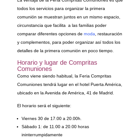
La ventaja de la Feria Compritas Comuniones es que
todos los servicios para organizar la primera
comunión se muestran juntos en un mismo espacio,
circunstancia que facilita a las familias poder
comparar diferentes opciones de
moda
, restauración
y complementos, para poder organizar así todos los
detalles de la primera comunión en poco tiempo.
Horario y lugar de Compritas
Comuniones
Como viene siendo habitual, la Feria Compritas
Comuniones tendrá lugar en el hotel Puerta América,
ubicado en la Avenida de América, 41 de Madrid.
El horario será el siguiente:
Viernes 30 de 17.00 a 20.00h.
Sábado 1: de 11.00 a 20.00 horas
ininterrumpidamente