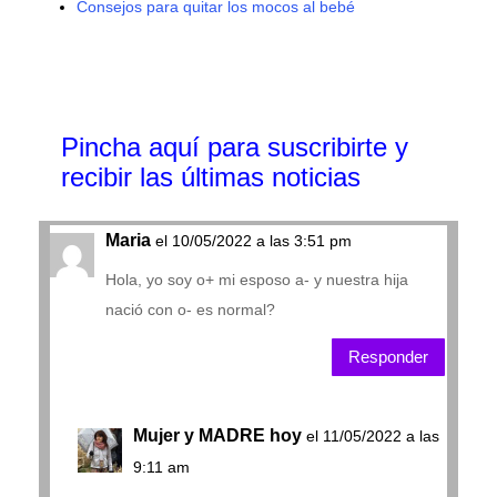
Consejos para quitar los mocos al bebé
Pincha aquí para suscribirte y
recibir las últimas noticias
Maria
el 10/05/2022 a las 3:51 pm
Hola, yo soy o+ mi esposo a- y nuestra hija
nació con o- es normal?
Responder
Mujer y MADRE hoy
el 11/05/2022 a las
9:11 am