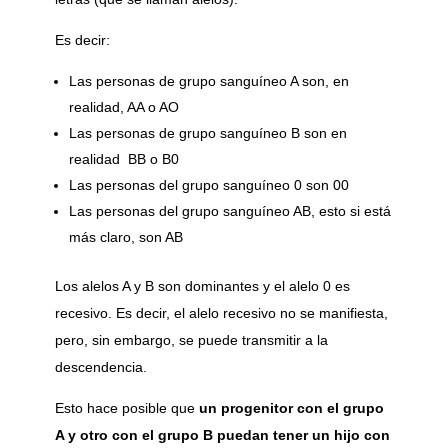
Es decir:
Las personas de grupo sanguíneo A son, en
realidad, AA o AO
Las personas de grupo sanguíneo B son en
realidad BB o B0
Las personas del grupo sanguíneo 0 son 00
Las personas del grupo sanguíneo AB, esto si está
más claro, son AB
Los alelos A y B son dominantes y el alelo 0 es
recesivo. Es decir, el alelo recesivo no se manifiesta,
pero, sin embargo, se puede transmitir a la
descendencia.
Esto hace posible que
un progenitor con el grupo
A y otro con el grupo B puedan tener un hijo con