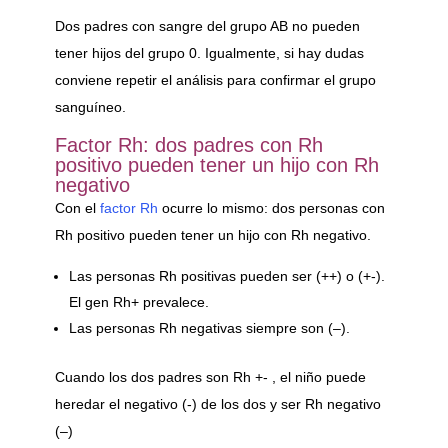
Dos padres con sangre del grupo AB no pueden
tener hijos del grupo 0. Igualmente, si hay dudas
conviene repetir el análisis para confirmar el grupo
sanguíneo.
Factor Rh: dos padres con Rh
positivo pueden tener un hijo con Rh
negativo
Con el
factor Rh
ocurre lo mismo: dos personas con
Rh positivo pueden tener un hijo con Rh negativo.
Las personas Rh positivas pueden ser (++) o (+-).
El gen Rh+ prevalece.
Las personas Rh negativas siempre son (–).
Cuando los dos padres son Rh +- , el niño puede
heredar el negativo (-) de los dos y ser Rh negativo
(–)