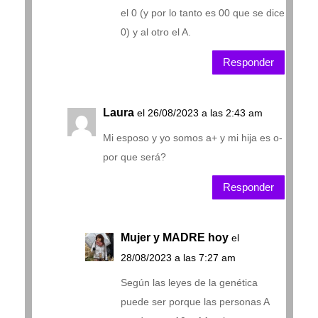
el 0 (y por lo tanto es 00 que se dice
0) y al otro el A.
Responder
Laura
el 26/08/2023 a las 2:43 am
Mi esposo y yo somos a+ y mi hija es o-
por que será?
Responder
Mujer y MADRE hoy
el
28/08/2023 a las 7:27 am
Según las leyes de la genética
puede ser porque las personas A