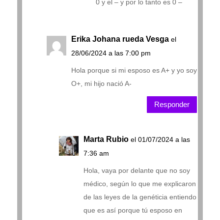
0 y el – y por lo tanto es 0 –
Erika Johana rueda Vesga
el
28/06/2024 a las 7:00 pm
Hola porque si mi esposo es A+ y yo soy
O+, mi hijo nació A-
Responder
Marta Rubio
el 01/07/2024 a las
7:36 am
Hola, vaya por delante que no soy
médico, según lo que me explicaron
de las leyes de la genéticia entiendo
que es así porque tú esposo en