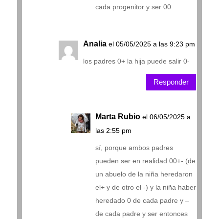
cada progenitor y ser 00
Analia
el 05/05/2025 a las 9:23 pm
los padres 0+ la hija puede salir 0-
Responder
Marta Rubio
el 06/05/2025 a
las 2:55 pm
sí, porque ambos padres
pueden ser en realidad 00+- (de
un abuelo de la niña heredaron
el+ y de otro el -) y la niña haber
heredado 0 de cada padre y –
de cada padre y ser entonces