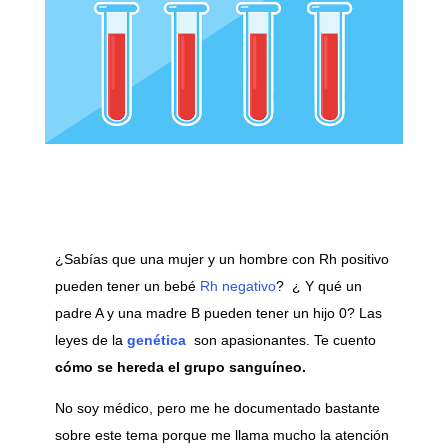
¿Sabías que una mujer y un hombre con Rh positivo
pueden tener un bebé
Rh negativo
? ¿ Y qué un
padre A y una madre B pueden tener un hijo 0? Las
leyes de la
genética
son apasionantes. Te cuento
cómo se hereda el grupo sanguíneo.
No soy médico, pero me he documentado bastante
sobre este tema porque me llama mucho la atención