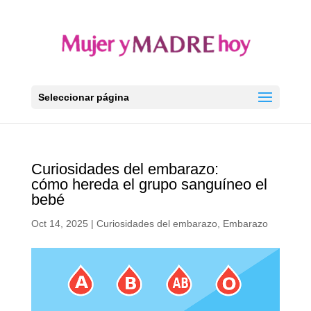
Seleccionar página
Curiosidades del embarazo:
cómo hereda el grupo sanguíneo el
bebé
Oct 14, 2025
|
Curiosidades del embarazo
,
Embarazo