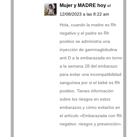
Mujer y MADRE hoy
el
12/08/2023 a las 8:22 am
Hola, cuando la madre es Rh
negativo y el padre es Rh
positivo se administra una
inyección de gammaglobulina
anti D a la embarazada en torno
a la semana 28 del embarazo
para evitar una incompatibilidad
sanguínea por si el bebé es Rh
positivo. Tienes información
sobre los riesgos en estos
embarazos y cómo evitarlos en
el artículo «Embarazada con Rh
negativo: riesgos y prevención».