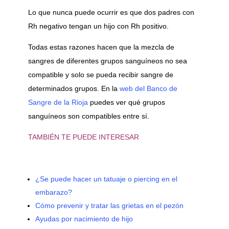
Lo que nunca puede ocurrir es que dos padres con
Rh negativo tengan un hijo con Rh positivo.
Todas estas razones hacen que la mezcla de
sangres de diferentes grupos sanguíneos no sea
compatible y solo se pueda recibir sangre de
determinados grupos. En la
web del Banco de
Sangre de la Rioja
puedes ver qué grupos
sanguíneos son compatibles entre sí.
TAMBIÉN TE PUEDE INTERESAR
¿Se puede hacer un tatuaje o piercing en el
embarazo?
Cómo prevenir y tratar las grietas en el pezón
Ayudas por nacimiento de hijo