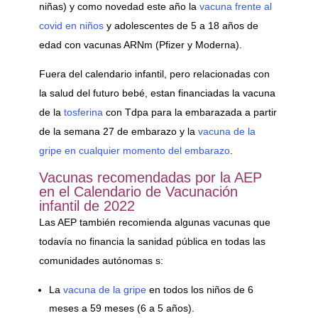
niñas) y como novedad este año la
vacuna frente al
covid en niños
y adolescentes de 5 a 18 años de
edad con vacunas ARNm (Pfizer y Moderna).
Fuera del calendario infantil, pero relacionadas con
la salud del futuro bebé, estan financiadas la vacuna
de la
tosferina
con Tdpa para la embarazada a partir
de la semana 27 de embarazo y la
vacuna de la
gripe en cualquier momento del embarazo
.
Vacunas recomendadas por la AEP
en el Calendario de Vacunación
infantil de 2022
Las AEP también recomienda algunas vacunas que
todavía no financia la sanidad pública en todas las
comunidades autónomas s:
La
vacuna de la gripe
en todos los niños de 6
meses a 59 meses (6 a 5 años).