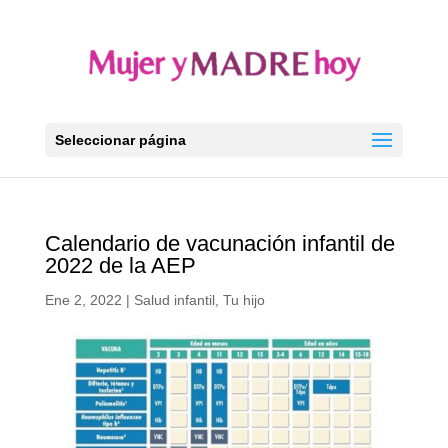
Seleccionar página
Calendario de vacunación infantil de
2022 de la AEP
Ene 2, 2022
|
Salud infantil
,
Tu hijo