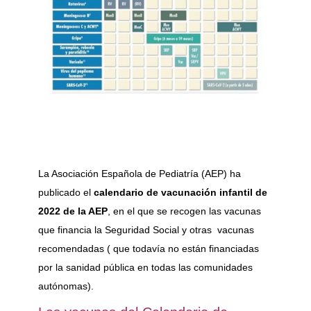
La Asociación Española de Pediatría (AEP) ha
publicado el
calendario de vacunación infantil de
2022 de la AEP
, en el que se recogen las vacunas
que financia la Seguridad Social y otras vacunas
recomendadas ( que todavía no están financiadas
por la sanidad pública en todas las comunidades
autónomas).