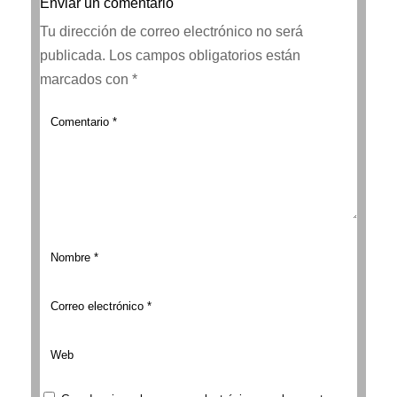
Enviar un comentario
Tu dirección de correo electrónico no será
publicada.
Los campos obligatorios están
marcados con
*