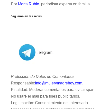
Por
Marta Rubio
, periodista experta en familia.
Sígueme en las redes
Protección de Datos de Comentarios
.
Responsable:
info@mujerymadrehoy.com.
Finalidad: Moderar comentarios para evitar spam.
No usaré el mail para fines publicitarios.
Legitimación: Consentimiento del interesado.