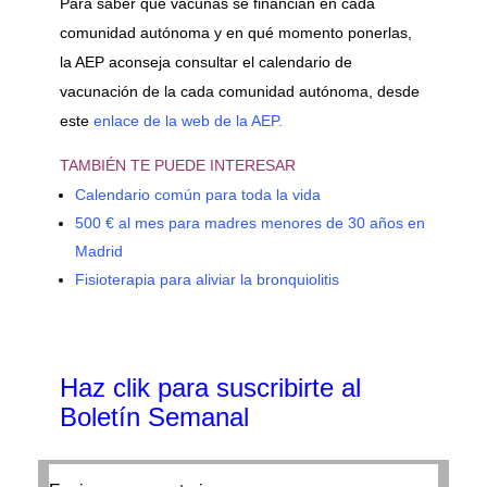
Para saber qué vacunas se financian en cada
comunidad autónoma y en qué momento ponerlas,
la AEP aconseja consultar el calendario de
vacunación de la cada comunidad autónoma, desde
este
enlace de la web de la AEP.
TAMBIÉN TE PUEDE INTERESAR
Calendario común para toda la vida
500 € al mes para madres menores de 30 años en
Madrid
Fisioterapia para aliviar la bronquiolitis
Haz clik
para suscribirte al
Boletín Semanal