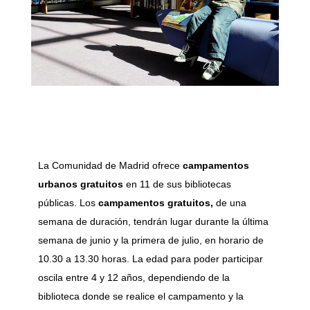
La Comunidad de Madrid ofrece
campamentos
urbanos gratuitos
en 11 de sus bibliotecas
públicas. Los
campamentos gratuitos,
de una
semana de duración, tendrán lugar durante la última
semana de junio y la primera de julio, en horario de
10.30 a 13.30 horas. La edad para poder participar
oscila entre 4 y 12 años, dependiendo de la
biblioteca donde se realice el campamento y la