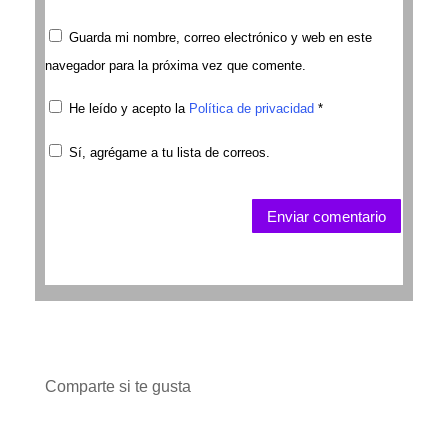
Guarda mi nombre, correo electrónico y web en este
navegador para la próxima vez que comente.
He leído y acepto la
Política de privacidad
*
Sí, agrégame a tu lista de correos.
Enviar comentario
Comparte si te gusta