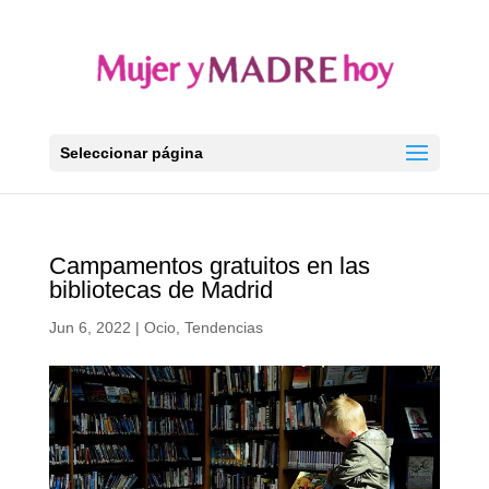
Seleccionar página
Campamentos gratuitos en las
bibliotecas de Madrid
Jun 6, 2022
|
Ocio
,
Tendencias