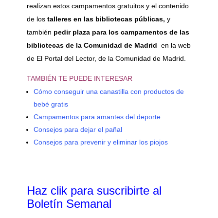
realizan estos campamentos gratuitos y el contenido
de los
talleres en las bibliotecas públicas,
y
también
pedir plaza para los campamentos de las
bibliotecas de la Comunidad de Madrid
en la web
de El Portal del Lector, de la Comunidad de Madrid.
TAMBIÉN TE PUEDE INTERESAR
Cómo conseguir una canastilla con productos de
bebé gratis
Campamentos para amantes del deporte
Consejos para dejar el pañal
Consejos para prevenir y eliminar los piojos
Haz clik
para suscribirte al
Boletín Semanal