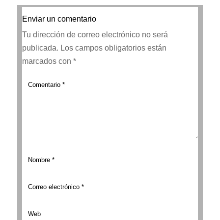
Enviar un comentario
Tu dirección de correo electrónico no será
publicada.
Los campos obligatorios están
marcados con
*