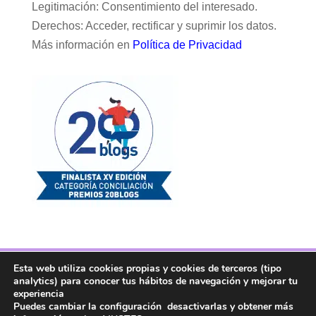
Legitimación: Consentimiento del interesado.
Derechos: Acceder, rectificar y suprimir los datos.
Más información en
Política de Privacidad
Esta web utiliza cookies propias y cookies de terceros (tipo
Facebook
Twitter
Telegram
RSS
analytics) para conocer tus hábitos de navegación y mejorar tu
Instagram
Aviso legal
Linkedin
experiencia
Puedes cambiar la configuración desactivarlas y obtener más