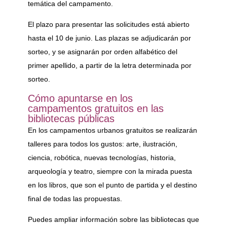
temática del campamento.
El plazo para presentar las solicitudes está abierto
hasta el 10 de junio. Las plazas se adjudicarán por
sorteo, y se asignarán por orden alfabético del
primer apellido, a partir de la letra determinada por
sorteo.
Cómo apuntarse en los
campamentos gratuitos en las
bibliotecas públicas
En los campamentos urbanos gratuitos se realizarán
talleres para todos los gustos: arte, ilustración,
ciencia, robótica, nuevas tecnologías, historia,
arqueología y teatro, siempre con la mirada puesta
en los libros, que son el punto de partida y el destino
final de todas las propuestas.
Puedes ampliar información sobre las bibliotecas que