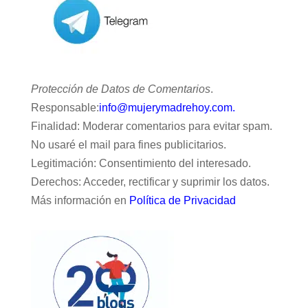
Protección de Datos de Comentarios
.
Responsable:
info@mujerymadrehoy.com.
Finalidad: Moderar comentarios para evitar spam.
No usaré el mail para fines publicitarios.
Legitimación: Consentimiento del interesado.
Derechos: Acceder, rectificar y suprimir los datos.
Más información en
Política de Privacidad