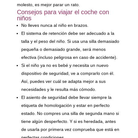
molesto, es mejor parar un rato.
Consejos para viajar el coche con
niños
No lleves nunca al niño en brazos.
El sistema de retención debe ser adecuado a la
talla y el peso del niño. Si usa una silla demasiado
pequeña o demasiado grande, será menos
efectiva (incluso peligrosa en caso de accidente).
Si el niño ya no es bebé y necesita un nuevo
dispositivo de seguridad, ve a comprarlo con él.
Así, puedes ver cuál se adapta mejor a sus
necesidades y le resulta más cómodo.
El asiento de seguridad debe llevar siempre la
etiqueta de homologación y estar en perfecto
estado. No compres una silla de segunda mano si
tiene algún desperfecto. Y si es heredada, antes
de usarla por primera vez comprueba que está en
perfectas condiciones