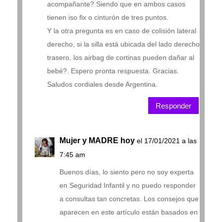
acompañante? Siendo que en ambos casos
tienen iso fix o cinturón de tres puntos.
Y la otra pregunta es en caso de colisión lateral
derecho, si la silla está ubicada del lado derecho
trasero, los airbag de cortinas pueden dañar al
bebé?. Espero pronta respuesta. Gracias.
Saludos cordiales desde Argentina.
Responder
Mujer y MADRE hoy
el 17/01/2021 a las
7:45 am
Buenos días, lo siento pero no soy experta
en Seguridad Infantil y no puedo responder
a consultas tan concretas. Los consejos que
aparecen en este artículo están basados en