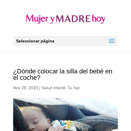
Seleccionar página
¿Dónde colocar la silla del bebé en
el coche?
Nov 28, 2020
|
Salud infantil
,
Tu hijo