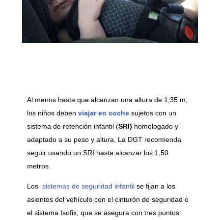
Al menos hasta que alcanzan una altura de 1,35 m,
los niños deben
viajar en coche
sujetos con un
sistema de retención infantil (
SRI)
homologado y
adaptado a su peso y altura. La DGT recomienda
seguir usando un SRI hasta alcanzar los 1,50
metros.
Los
sistemas de seguridad infantil
se fijan a los
asientos del vehículo con el cinturón de seguridad o
el sistema Isofix, que se asegura con tres puntos: