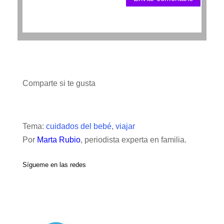
Comparte si te gusta
Tema:
cuidados del bebé
,
viajar
Por
Marta Rubio
, periodista experta en familia.
Sígueme en las redes