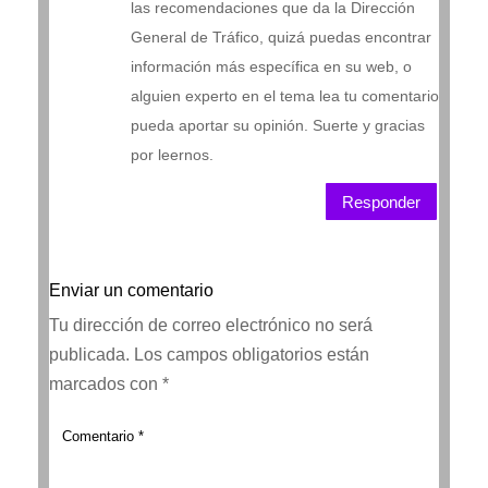
las recomendaciones que da la Dirección
General de Tráfico, quizá puedas encontrar
información más específica en su web, o
alguien experto en el tema lea tu comentario
pueda aportar su opinión. Suerte y gracias
por leernos.
Responder
Enviar un comentario
Tu dirección de correo electrónico no será
publicada.
Los campos obligatorios están
marcados con
*