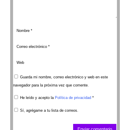
Guarda mi nombre, correo electrónico y web en este
navegador para la próxima vez que comente.
He leído y acepto la
Política de privacidad
*
Sí, agrégame a tu lista de correos.
Enviar comentario