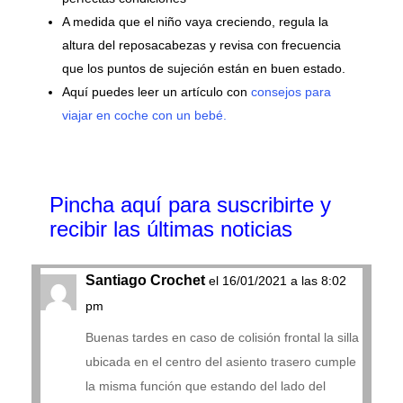
A medida que el niño vaya creciendo, regula la
altura del reposacabezas y revisa con frecuencia
que los puntos de sujeción están en buen estado.
Aquí puedes leer un artículo con
consejos para
viajar en coche con un bebé.
Pincha aquí para suscribirte y
recibir las últimas noticias
Santiago Crochet
el 16/01/2021 a las 8:02
pm
Buenas tardes en caso de colisión frontal la silla
ubicada en el centro del asiento trasero cumple
la misma función que estando del lado del