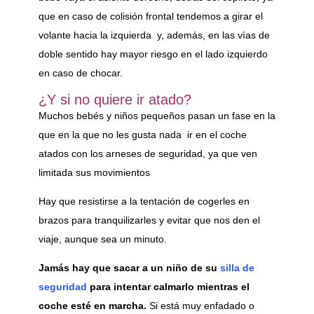
que en caso de colisión frontal tendemos a girar el
volante hacia la izquierda y, además, en las vías de
doble sentido hay mayor riesgo en el lado izquierdo
en caso de chocar.
¿Y si no quiere ir atado?
Muchos bebés y niños pequeños pasan un fase en la
que en la que no les gusta nada ir en el coche
atados con los arneses de seguridad, ya que ven
limitada sus movimientos
Hay que resistirse a la tentación de cogerles en
brazos para tranquilizarles y evitar que nos den el
viaje, aunque sea un minuto.
Jamás hay que sacar a un niño de su
silla de
seguridad
para intentar calmarlo mientras el
coche esté en marcha.
Si está muy enfadado o