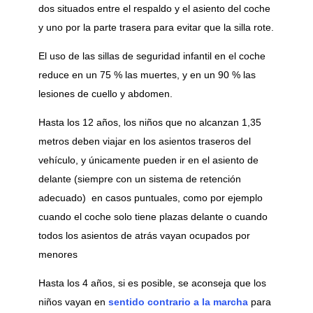
dos situados entre el respaldo y el asiento del coche
y uno por la parte trasera para evitar que la silla rote.
El uso de las sillas de seguridad infantil en el coche
reduce en un 75 % las muertes, y en un 90 % las
lesiones de cuello y abdomen.
Hasta los 12 años, los niños que no alcanzan 1,35
metros deben viajar en los asientos traseros del
vehículo, y únicamente pueden ir en el asiento de
delante (siempre con un sistema de retención
adecuado) en casos puntuales, como por ejemplo
cuando el coche solo tiene plazas delante o cuando
todos los asientos de atrás vayan ocupados por
menores
Hasta los 4 años, si es posible, se aconseja que los
niños vayan en
sentido contrario a la marcha
para