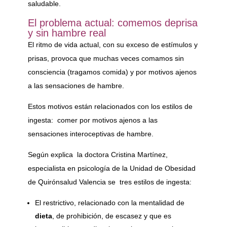
saludable.
El problema actual: comemos deprisa
y sin hambre real
El ritmo de vida actual, con su exceso de estímulos y
prisas, provoca que muchas veces comamos sin
consciencia (tragamos comida) y por motivos ajenos
a las sensaciones de hambre.
Estos motivos están relacionados con los estilos de
ingesta: comer por motivos ajenos a las
sensaciones interoceptivas de hambre.
Según explica la doctora Cristina Martínez,
especialista en psicología de la Unidad de Obesidad
de Quirónsalud Valencia se tres estilos de ingesta:
El restrictivo, relacionado con la mentalidad de
dieta
, de prohibición, de escasez y que es