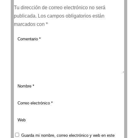
Tu dirección de correo electrónico no será
publicada.
Los campos obligatorios están
marcados con
*
Guarda mi nombre, correo electrónico y web en este