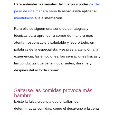
Para entender las señales del cuerpo y poder
perder
peso de una manera sana
la especialista aplicar el
mindfulness
a la alimentación.
Para ello se siguen una serie de estrategias y
técnicas para aprender a comer de manera más
atenta, responsable y saludable y, sobre todo, en
palabras de la especialista: «se presta atención a la
experiencia, las emociones, las sensaciones físicas y
las conductas que tienen lugar antes, durante y
después del acto de comer”.
Saltarse las comidas provoca más
hambre
Existe la falsa creencia que el saltarnos
determinadas comidas, como el desayuno o la cena