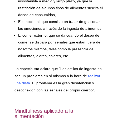
insostenible a medio y largo plazo, ya que la
restricción de algunos tipos de alimentos suscita el
deseo de consumirlos,
El emocional, que consiste en tratar de gestionar
las emociones a través de la ingesta de alimentos,
El comer externo, que se da cuando el deseo de
comer se dispara por señales que están fuera de
nosotros mismos, tales como la presencia de
alimentos, olores, colores, etc.
La especialista aclara que “Los estilos de ingesta no
son un problema en sí mismos a la hora de
realizar
una dieta.
El problema es la gran desatención y
desconexión con las señales del propio cuerpo”.
Mindfulness aplicado a la
alimentación