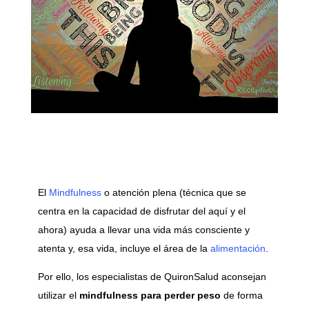
El
Mindfulness
o atención plena (técnica que se
centra en la capacidad de disfrutar del aquí y el
ahora) ayuda a llevar una vida más consciente y
atenta y, esa vida, incluye el área de la
alimentación
.
Por ello, los especialistas de QuironSalud aconsejan
utilizar el
mindfulness para perder peso
de forma