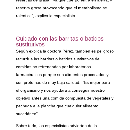
reserva grasa provocando que el metabolismo se
ralentice”, explica la especialista.
Cuidado con las barritas o batidos
sustitutivos
Según explica la doctora Pérez, también es peligroso
recurrir a las barritas o batidos sustitutivos de
comidas no refrendados por laboratorios
farmacéuticos porque son alimentos procesados y
con proteínas de muy baja calidad. “Es mejor para
el organismo y nos ayudará a conseguir nuestro
objetivo antes una comida compuesta de vegetales y
pechuga a la plancha que cualquier alimento
sucedáneo”.
Sobre todo, las especialistas advierten de la