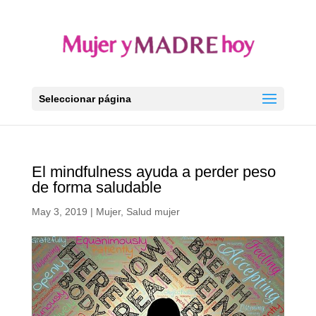
Seleccionar página
El mindfulness ayuda a perder peso
de forma saludable
May 3, 2019
|
Mujer
,
Salud mujer