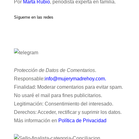
Por
Marta Rubio
, periodista experta en familia.
Sígueme en las redes
Protección de Datos de Comentarios
.
Responsable:
info@mujerymadrehoy.com.
Finalidad: Moderar comentarios para evitar spam.
No usaré el mail para fines publicitarios.
Legitimación: Consentimiento del interesado.
Derechos: Acceder, rectificar y suprimir los datos.
Más información en
Política de Privacidad