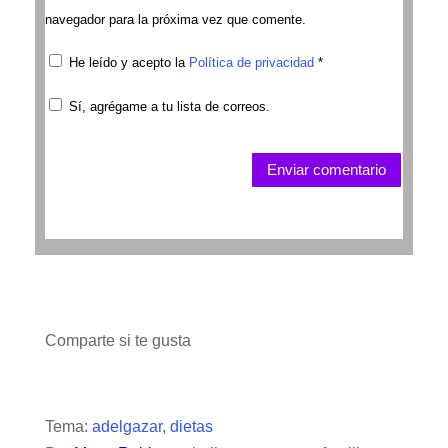
navegador para la próxima vez que comente.
He leído y acepto la
Política de privacidad
*
Sí, agrégame a tu lista de correos.
Enviar comentario
Comparte si te gusta
Tema:
adelgazar
,
dietas