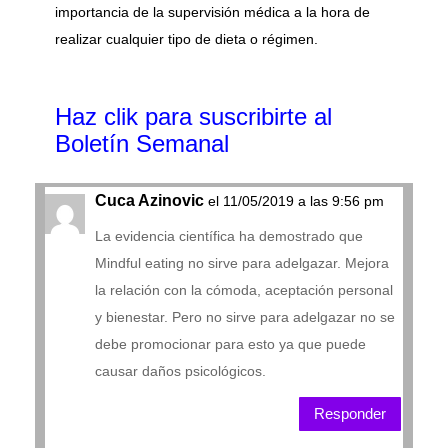
importancia de la supervisión médica a la hora de
realizar cualquier tipo de dieta o régimen.
Haz clik
para suscribirte al
Boletín Semanal
Cuca Azinovic
el 11/05/2019 a las 9:56 pm
La evidencia científica ha demostrado que
Mindful eating no sirve para adelgazar. Mejora
la relación con la cómoda, aceptación personal
y bienestar. Pero no sirve para adelgazar no se
debe promocionar para esto ya que puede
causar daños psicológicos.
Responder