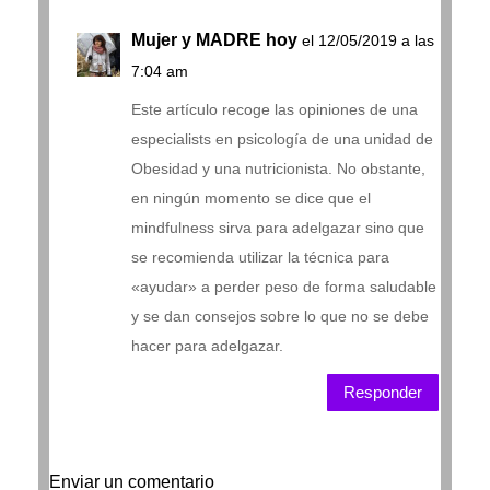
Mujer y MADRE hoy
el 12/05/2019 a las
7:04 am
Este artículo recoge las opiniones de una
especialists en psicología de una unidad de
Obesidad y una nutricionista. No obstante,
en ningún momento se dice que el
mindfulness sirva para adelgazar sino que
se recomienda utilizar la técnica para
«ayudar» a perder peso de forma saludable
y se dan consejos sobre lo que no se debe
hacer para adelgazar.
Responder
Enviar un comentario