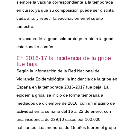
siempre la vacuna correspondiente a la temporada
en curso, ya que su composición puede ser distinta
cada año, y repetir la vacunación en el cuarto
trimestre.
La vacuna de la gripe sólo protege frente a la gripe
estacional o común.
En 2016-17 la incidencia de la gripe
fue baja
Según la información de la Red Nacional de
Vigilancia Epidemiológica, la incidencia de la gripe en
España en la temporada 2016-2017 fue baja. La
epidemia gripal se inició de forma temprana a
mediados de diciembre de 2016, con un máximo de
actividad en la semana del 16 al 22 de enero, con
una incidencia de 229,10 casos por 100.000
habitantes. Los menores de 15 años fueron el grupo