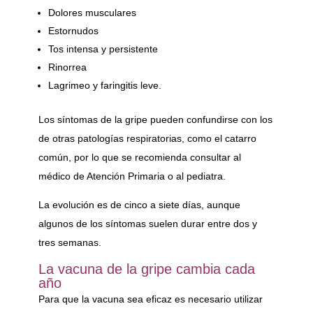
Dolores musculares
Estornudos
Tos intensa y persistente
Rinorrea
Lagrimeo y faringitis leve.
Los síntomas de la gripe pueden confundirse con los
de otras patologías respiratorias, como el catarro
común, por lo que se recomienda consultar al
médico de Atención Primaria o al pediatra.
La evolución es de cinco a siete días, aunque
algunos de los síntomas suelen durar entre dos y
tres semanas.
La vacuna de la gripe cambia cada
año
Para que la vacuna sea eficaz es necesario utilizar