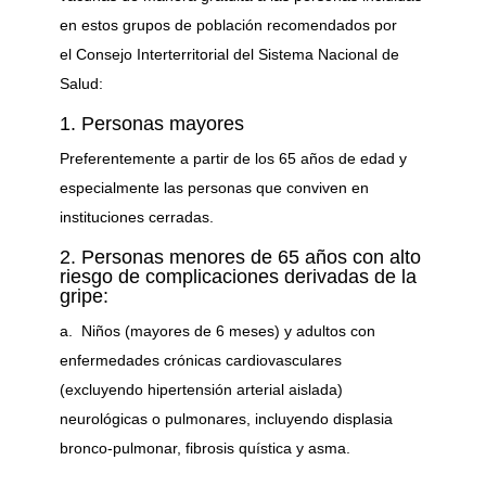
en estos grupos de población recomendados por
el Consejo Interterritorial del Sistema Nacional de
Salud:
1. Personas mayores
Preferentemente a partir de los 65 años de edad y
especialmente las personas que conviven en
instituciones cerradas.
2. Personas menores de 65 años con alto
riesgo de complicaciones derivadas de la
gripe:
a. Niños (mayores de 6 meses) y adultos con
enfermedades crónicas cardiovasculares
(excluyendo hipertensión arterial aislada)
neurológicas o pulmonares, incluyendo displasia
bronco-pulmonar, fibrosis quística y asma.