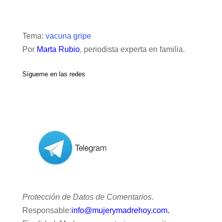
Tema:
vacuna gripe
Por
Marta Rubio
, periodista experta en familia.
Sígueme en las redes
Protección de Datos de Comentarios
.
Responsable:
info@mujerymadrehoy.com.