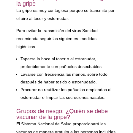
la gripe
La gripe es muy contagiosa porque se transmite por
el aire al toser y estornudar.
Para evitar la transmisión del virus Sanidad
recomienda seguir las siguientes medidas
higiénicas:
Taparse la boca al toser o al estornudar,
preferiblemente con pañuelos desechables.
Lavarse con frecuencia las manos, sobre todo
después de haber tosido o estornudado.
Procurar no reutilizar los pañuelos empleados al
estornudar o limpiar las secreciones nasales.
Grupos de riesgo: ¿Quién se debe
vacunar de la gripe?
El Sistema Nacional de Salud proporcionará las
vacunas de manera gratuita a las personas incluidas