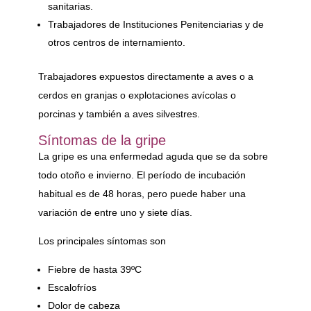
sanitarias.
Trabajadores de Instituciones Penitenciarias y de
otros centros de internamiento.
Trabajadores expuestos directamente a aves o a
cerdos en granjas o explotaciones avícolas o
porcinas y también a aves silvestres.
Síntomas de la gripe
La gripe es una enfermedad aguda que se da sobre
todo otoño e invierno. El período de incubación
habitual es de 48 horas, pero puede haber una
variación de entre uno y siete días.
Los principales síntomas son
Fiebre de hasta 39ºC
Escalofríos
Dolor de cabeza