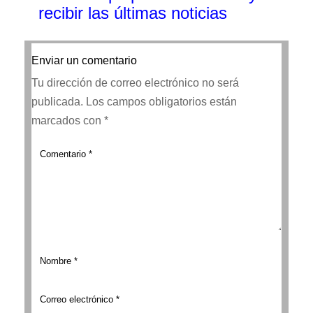
recibir las últimas noticias
Enviar un comentario
Tu dirección de correo electrónico no será
publicada.
Los campos obligatorios están
marcados con
*