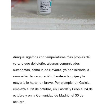
Aunque sigamos con temperaturas más propias del
verano que del otoño, algunas comunidades
autónomas, como la de Navarra, ya han iniciado la
campaña de vacunación frente a la gripe
y la
mayoría lo harán en breve. Por ejemplo, en Galicia
empieza el 23 de octubre, en Castilla y León el 24 de
octubre y en la Comunidad de Madrid el 30 de
octubre.