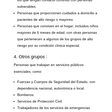
vulnerables.
Personas que proporcionen cuidados a domicilio a
pacientes de alto riesgo o mayores.
Personas que conviven en el hogar, incluidos niños
mayores de 6 meses de edad, con otras personas
que pertenecen a algunos de los grupos de alto
riesgo por su condición clínica especial.
4. Otros grupos :
Personas que trabajan en servicios públicos
esenciales, como:
Fuerzas y Cuerpos de Seguridad del Estado, con
dependencia nacional, autonómica o local.
Bomberos.
Servicios de Protección Civil.
Trabajadores de los servicios de emergencias