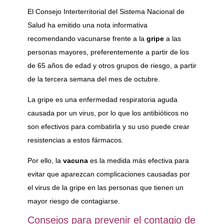
El Consejo Interterritorial del Sistema Nacional de
Salud ha emitido una nota informativa
recomendando vacunarse frente a la
gripe
a las
personas mayores, preferentemente a partir de los
de 65 años de edad y otros grupos de riesgo, a partir
de la tercera semana del mes de octubre.
La gripe es una enfermedad respiratoria aguda
causada por un virus, por lo que los antibióticos no
son efectivos para combatirla y su uso puede crear
resistencias a estos fármacos.
Por ello, la
vacuna
es la medida más efectiva para
evitar que aparezcan complicaciones causadas por
el virus de la gripe en las personas que tienen un
mayor riesgo de contagiarse.
Consejos para prevenir el contagio de