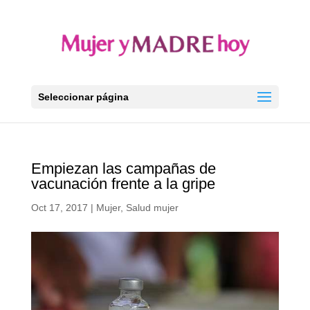
Seleccionar página
Empiezan las campañas de
vacunación frente a la gripe
Oct 17, 2017
|
Mujer
,
Salud mujer