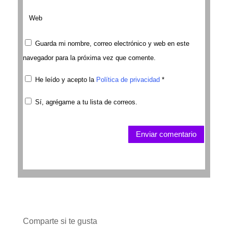
Guarda mi nombre, correo electrónico y web en este
navegador para la próxima vez que comente.
He leído y acepto la
Política de privacidad
*
Sí, agrégame a tu lista de correos.
Enviar comentario
Comparte si te gusta