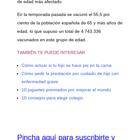
de edad más afectado.
En la temporada pasada se vacunó el 55,5 por
ciento de la población española de 65 y más años de
edad, lo que supuso un total de 4.743.336
vacunados en este grupo de edad.
TAMBIÉN TE PUEDE INTERESAR
Cómo actuar si tu hijo se hace pis en la cama
Cómo pedir la prestación por cuidado de hijo con
enfermedad grave
10 juguetes premiados por mejorar el mundo
10 consejos para elegir colegio
Pincha aquí para suscribirte y