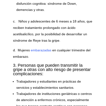
disfunción cognitiva: síndrome de Down,
demencias y otras.
c. Niños y adolescentes de 6 meses a 18 años, que
reciben tratamiento prolongado con ácido
acetilsalicílico, por la posibilidad de desarrollar un
síndrome de Reye tras la gripe.
d. Mujeres
embarazadas
en cualquier trimestre del
embarazo.
3. Personas que pueden transmitir la
gripe a otras con alto riesgo de presentar
complicaciones:
Trabajadores y estudiantes en prácticas de
servicios y establecimientos sanitarios.
Trabajadores de instituciones geriátricas o centros
de atención a enfermos crónicos, especialmente
los que tengan contacto continuo con personas