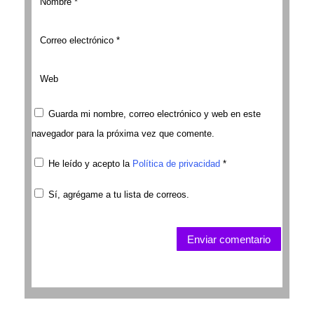
Guarda mi nombre, correo electrónico y web en este
navegador para la próxima vez que comente.
He leído y acepto la
Política de privacidad
*
Sí, agrégame a tu lista de correos.
Enviar comentario