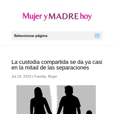
Seleccionar página
La custodia compartida se da ya casi
en la mitad de las separaciones
Jul 19, 2023
|
Familia
,
Mujer