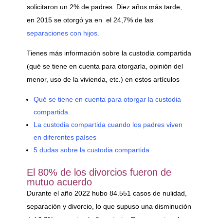
solicitaron un 2% de padres. Diez años más tarde,
en 2015 se otorgó ya en el 24,7% de las
separaciones con hijos.
Tienes más información sobre la custodia compartida
(qué se tiene en cuenta para otorgarla, opinión del
menor, uso de la vivienda, etc.) en estos artículos
Qué se tiene en cuenta para otorgar la custodia
compartida
La custodia compartida cuando los padres viven
en diferentes países
5 dudas sobre la custodia compartida
El 80% de los divorcios fueron de
mutuo acuerdo
Durante el año 2022 hubo 84.551 casos de nulidad,
separación y divorcio, lo que supuso una disminución