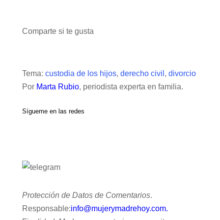
Comparte si te gusta
Tema:
custodia de los hijos
,
derecho civil
,
divorcio
Por
Marta Rubio
, periodista experta en familia.
Sígueme en las redes
Protección de Datos de Comentarios
.
Responsable:
info@mujerymadrehoy.com.