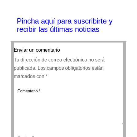
Pincha aquí para suscribirte y
recibir las últimas noticias
Enviar un comentario
Tu dirección de correo electrónico no será
publicada.
Los campos obligatorios están
marcados con
*