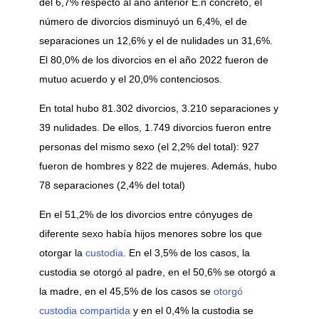
del 6,7% respecto al año anterior E.n concreto, el
número de divorcios disminuyó un 6,4%, el de
separaciones un 12,6% y el de nulidades un 31,6%.
El 80,0% de los divorcios en el año 2022 fueron de
mutuo acuerdo y el 20,0% contenciosos.
En total hubo 81.302 divorcios, 3.210 separaciones y
39 nulidades. De ellos, 1.749 divorcios fueron entre
personas del mismo sexo (el 2,2% del total): 927
fueron de hombres y 822 de mujeres. Además, hubo
78 separaciones (2,4% del total)
En el 51,2% de los divorcios entre cónyuges de
diferente sexo había hijos menores sobre los que
otorgar la
custodia
. En el 3,5% de los casos, la
custodia se otorgó al padre, en el 50,6% se otorgó a
la madre, en el 45,5% de los casos se
otorgó
custodia compartida
y en el 0,4% la custodia se