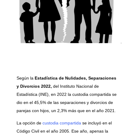
Según la
Estadística de Nulidades, Separaciones
y Divorcios 2022,
del Instituto Nacional de
Estadística (INE), en 2022 la custodia compartida se
dio en el 45,5% de las separaciones y divorcios de
parejas con hijos, un 2,3% más que en el año 2021.
La opción de
custodia compartida
se incluyó en el
Código Civil en el año 2005. Ese año, apenas la