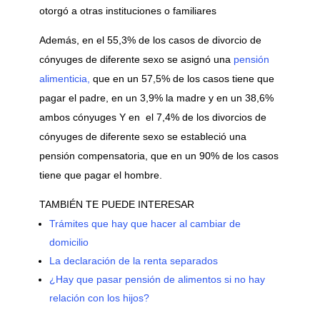
otorgó a otras instituciones o familiares
Además, en el 55,3% de los casos de divorcio de
cónyuges de diferente sexo se asignó una
pensión
alimenticia,
que en un 57,5% de los casos tiene que
pagar el padre, en un 3,9% la madre y en un 38,6%
ambos cónyuges Y en el 7,4% de los divorcios de
cónyuges de diferente sexo se estableció una
pensión compensatoria, que en un 90% de los casos
tiene que pagar el hombre.
TAMBIÉN TE PUEDE INTERESAR
Trámites que hay que hacer al cambiar de
domicilio
La declaración de la renta separados
¿Hay que pasar pensión de alimentos si no hay
relación con los hijos?